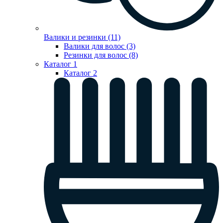
Валики и резинки (11)
Валики для волос (3)
Резинки для волос (8)
Каталог 1
Каталог 2