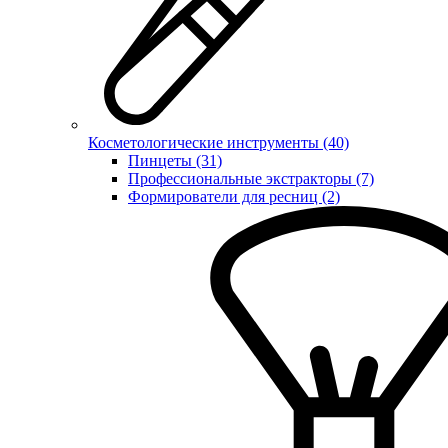
Косметологические инструменты (40)
Пинцеты (31)
Профессиональные экстракторы (7)
Формирователи для ресниц (2)