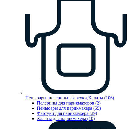
Пеньюары, пелерины, фартуки,Халаты (106)
Пелерины для парикмахеров (2)
Пеньюары для парикмахера (55)
Фартуки для парикмахера (39)
Халаты для парикмахера (10)