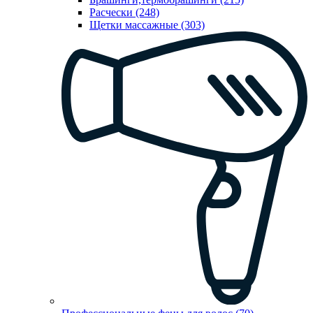
Расчески (248)
Щетки массажные (303)