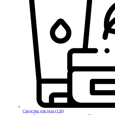
Средства для тела (126)