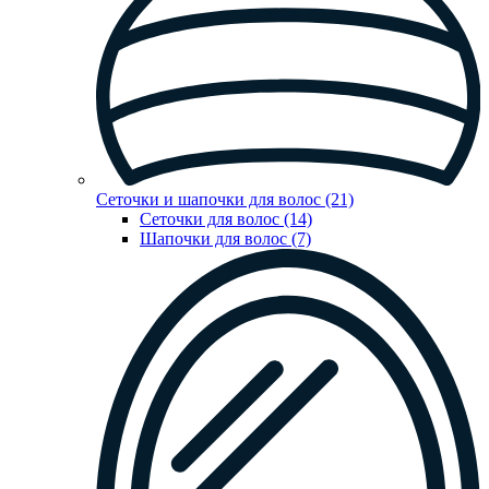
Сеточки и шапочки для волос (21)
Сеточки для волос (14)
Шапочки для волос (7)