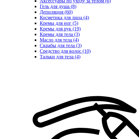
Аксессуары по уходу за телом (6)
Гель для душа (8)
Депиляция (60)
Косметика для лица (4)
Кремы для ног (5)
Кремы для рук (19)
Кремы для тела (3)
Масло для тела (4)
Скрабы для тела (3)
Средство для волос (10)
Тальки для тела (4)