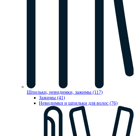
Шпильки, невидимки, зажимы (117)
Зажимы (41)
Невидимки и шпильки для волос (76)