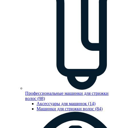
Профессиональные машинки для стрижки
волос (98)
Аксессуары для машинок (14)
Машинки для стрижки волос (84)