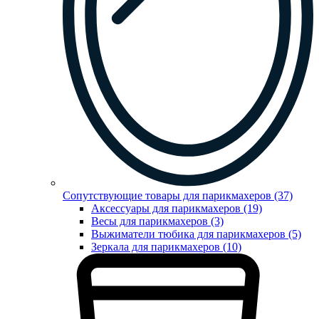
Сопутствующие товары для парикмахеров (37)
Аксессуары для парикмахеров (19)
Весы для парикмахеров (3)
Выжиматели тюбика для парикмахеров (5)
Зеркала для парикмахеров (10)