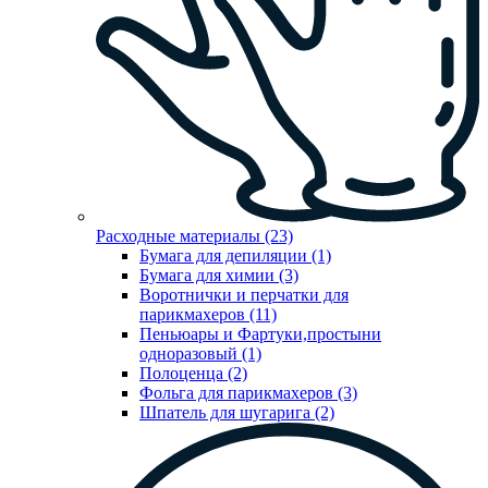
Расходные материалы (23)
Бумага для депиляции (1)
Бумага для химии (3)
Воротнички и перчатки для
парикмахеров (11)
Пеньюары и Фартуки,простыни
одноразовый (1)
Полоценца (2)
Фольга для парикмахеров (3)
Шпатель для шугарига (2)