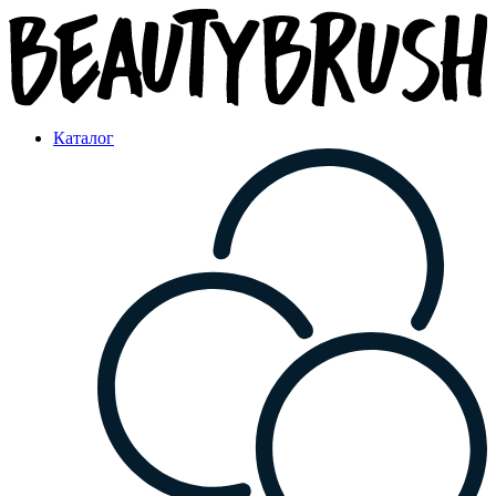
Каталог