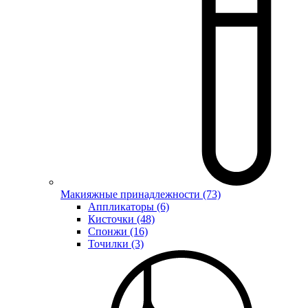
Макияжные принадлежности (73)
Аппликаторы (6)
Кисточки (48)
Спонжи (16)
Точилки (3)