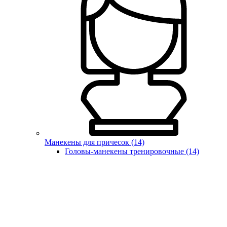
Манекены для причесок (14)
Головы-манекены тренировочные (14)