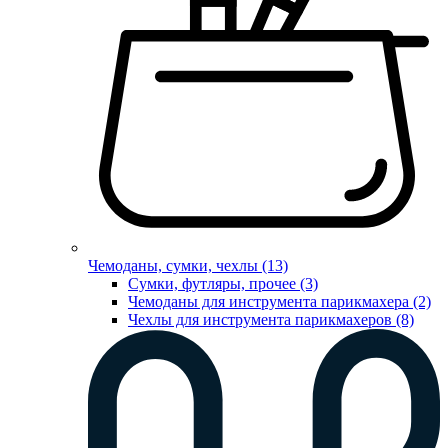
Чемоданы, сумки, чехлы (13)
Сумки, футляры, прочее (3)
Чемоданы для инструмента парикмахера (2)
Чехлы для инструмента парикмахеров (8)