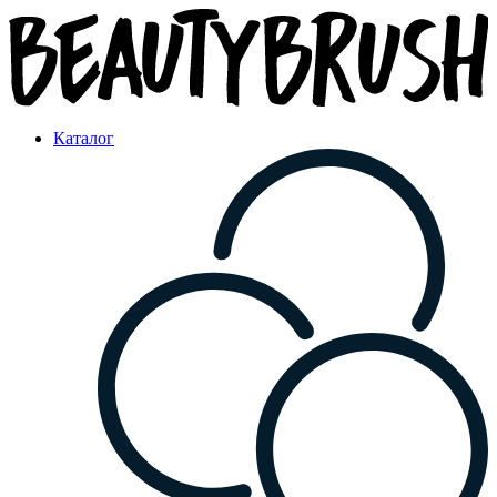
Каталог