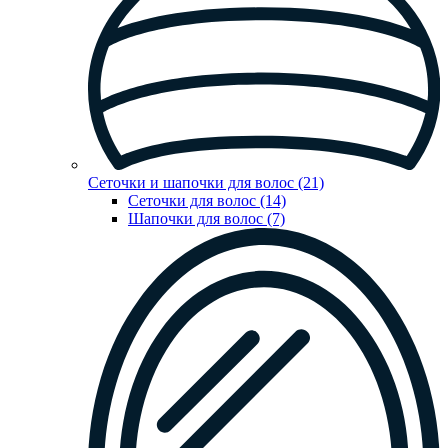
Сеточки и шапочки для волос (21)
Сеточки для волос (14)
Шапочки для волос (7)