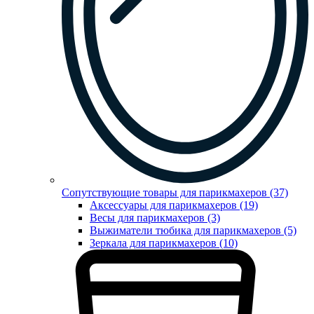
Сопутствующие товары для парикмахеров (37)
Аксессуары для парикмахеров (19)
Весы для парикмахеров (3)
Выжиматели тюбика для парикмахеров (5)
Зеркала для парикмахеров (10)