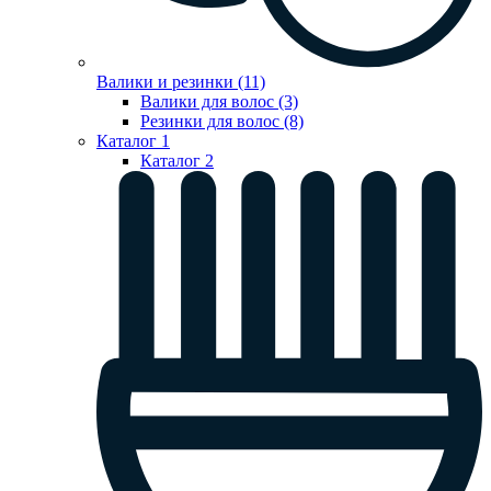
Валики и резинки (11)
Валики для волос (3)
Резинки для волос (8)
Каталог 1
Каталог 2