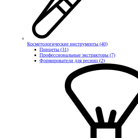
Косметологические инструменты (40)
Пинцеты (31)
Профессиональные экстракторы (7)
Формирователи для ресниц (2)