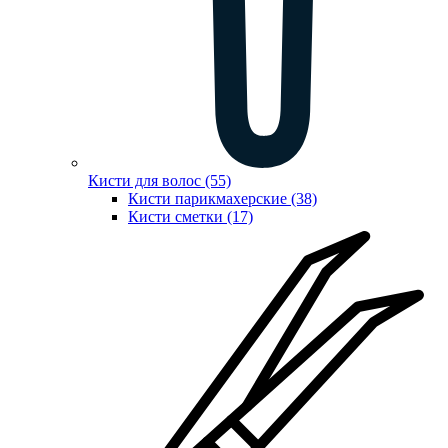
Кисти для волос (55)
Кисти парикмахерские (38)
Кисти сметки (17)