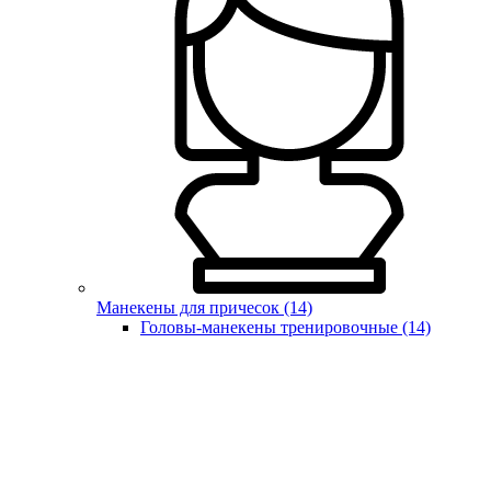
Манекены для причесок (14)
Головы-манекены тренировочные (14)