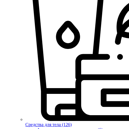
Средства для тела (126)