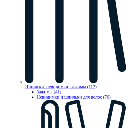
Шпильки, невидимки, зажимы (117)
Зажимы (41)
Невидимки и шпильки для волос (76)