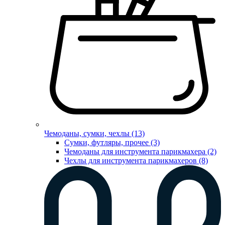
Чемоданы, сумки, чехлы (13)
Сумки, футляры, прочее (3)
Чемоданы для инструмента парикмахера (2)
Чехлы для инструмента парикмахеров (8)