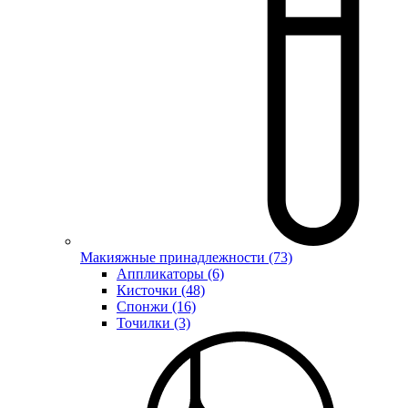
Макияжные принадлежности (73)
Аппликаторы (6)
Кисточки (48)
Спонжи (16)
Точилки (3)