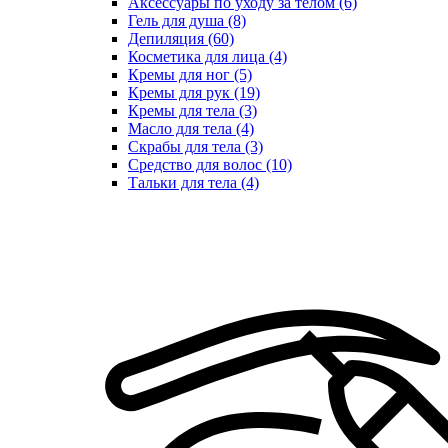
Аксессуары по уходу за телом (6)
Гель для душа (8)
Депиляция (60)
Косметика для лица (4)
Кремы для ног (5)
Кремы для рук (19)
Кремы для тела (3)
Масло для тела (4)
Скрабы для тела (3)
Средство для волос (10)
Тальки для тела (4)