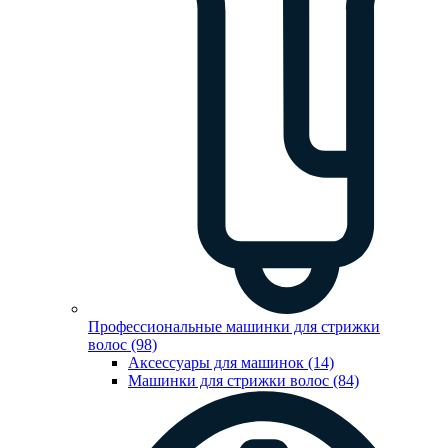
Профессиональные машинки для стрижки
волос (98)
Аксессуары для машинок (14)
Машинки для стрижки волос (84)