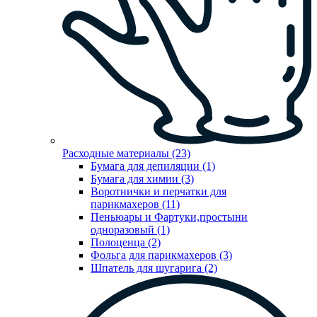
Расходные материалы (23)
Бумага для депиляции (1)
Бумага для химии (3)
Воротнички и перчатки для
парикмахеров (11)
Пеньюары и Фартуки,простыни
одноразовый (1)
Полоценца (2)
Фольга для парикмахеров (3)
Шпатель для шугарига (2)