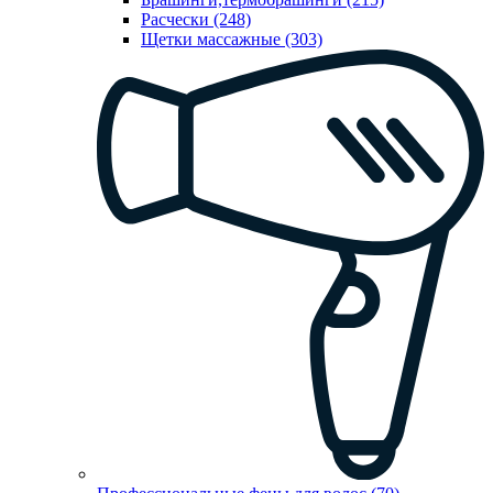
Расчески (248)
Щетки массажные (303)