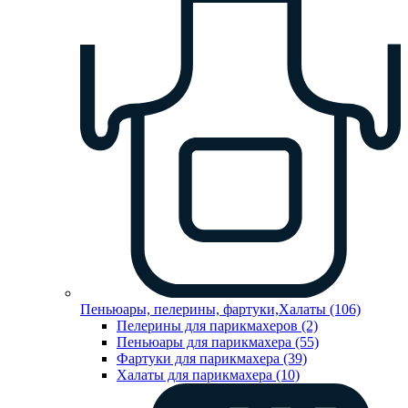
Пеньюары, пелерины, фартуки,Халаты (106)
Пелерины для парикмахеров (2)
Пеньюары для парикмахера (55)
Фартуки для парикмахера (39)
Халаты для парикмахера (10)