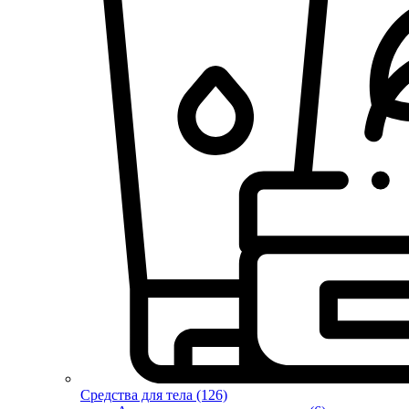
Средства для тела (126)