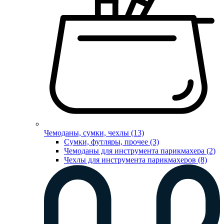
Чемоданы, сумки, чехлы (13)
Сумки, футляры, прочее (3)
Чемоданы для инструмента парикмахера (2)
Чехлы для инструмента парикмахеров (8)