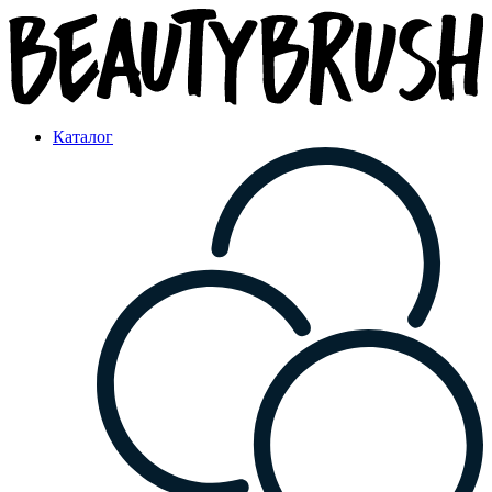
Каталог