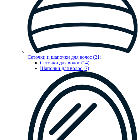
Сеточки и шапочки для волос (21)
Сеточки для волос (14)
Шапочки для волос (7)