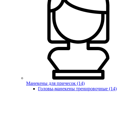
Манекены для причесок (14)
Головы-манекены тренировочные (14)