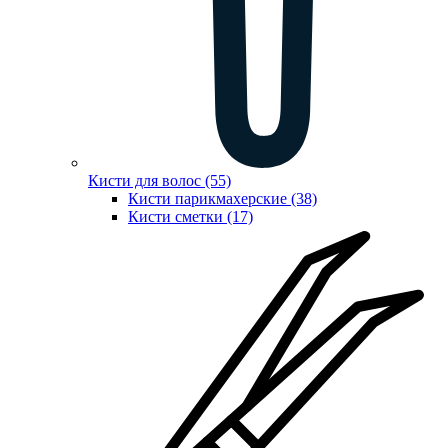
Кисти для волос (55)
Кисти парикмахерские (38)
Кисти сметки (17)