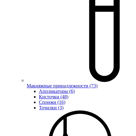
Макияжные принадлежности (73)
Аппликаторы (6)
Кисточки (48)
Спонжи (16)
Точилки (3)