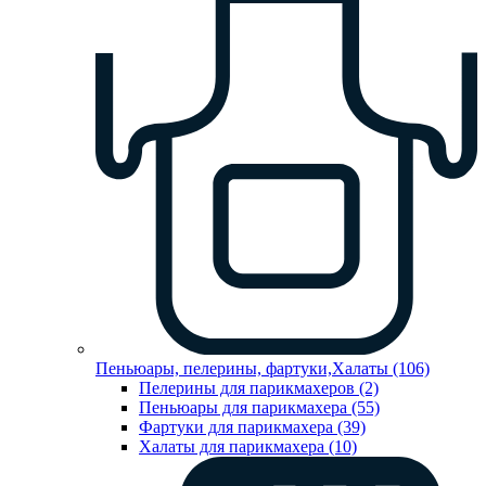
Пеньюары, пелерины, фартуки,Халаты (106)
Пелерины для парикмахеров (2)
Пеньюары для парикмахера (55)
Фартуки для парикмахера (39)
Халаты для парикмахера (10)