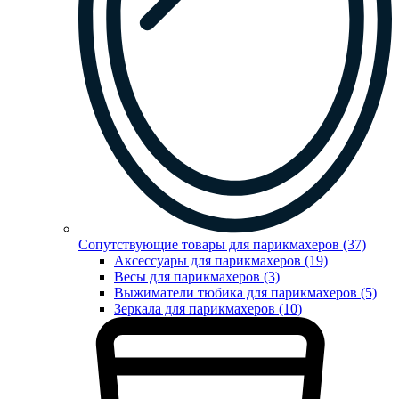
Сопутствующие товары для парикмахеров (37)
Аксессуары для парикмахеров (19)
Весы для парикмахеров (3)
Выжиматели тюбика для парикмахеров (5)
Зеркала для парикмахеров (10)