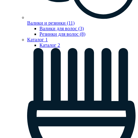
Валики и резинки (11)
Валики для волос (3)
Резинки для волос (8)
Каталог 1
Каталог 2