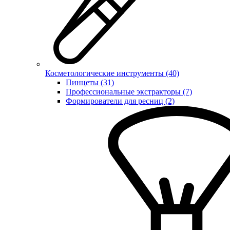
Косметологические инструменты (40)
Пинцеты (31)
Профессиональные экстракторы (7)
Формирователи для ресниц (2)