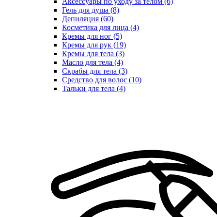
Аксессуары по уходу за телом (6)
Гель для душа (8)
Депиляция (60)
Косметика для лица (4)
Кремы для ног (5)
Кремы для рук (19)
Кремы для тела (3)
Масло для тела (4)
Скрабы для тела (3)
Средство для волос (10)
Тальки для тела (4)