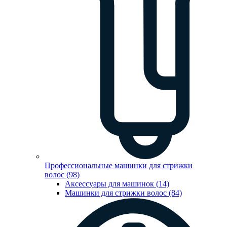
Профессиональные машинки для стрижки
волос (98)
Аксессуары для машинок (14)
Машинки для стрижки волос (84)