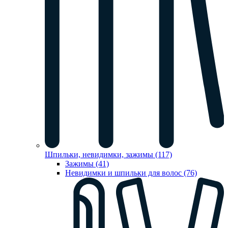
Шпильки, невидимки, зажимы (117)
Зажимы (41)
Невидимки и шпильки для волос (76)