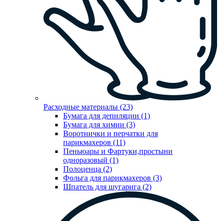
Расходные материалы (23)
Бумага для депиляции (1)
Бумага для химии (3)
Воротнички и перчатки для
парикмахеров (11)
Пеньюары и Фартуки,простыни
одноразовый (1)
Полоценца (2)
Фольга для парикмахеров (3)
Шпатель для шугарига (2)