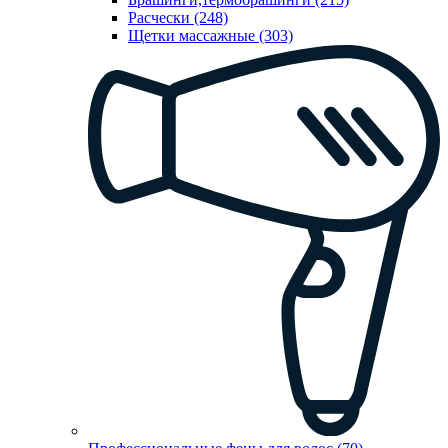
Расчески (248)
Щетки массажные (303)