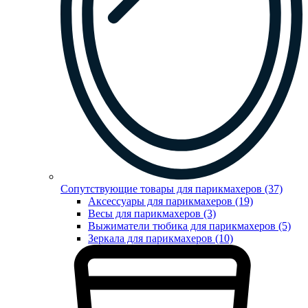
Сопутствующие товары для парикмахеров (37)
Аксессуары для парикмахеров (19)
Весы для парикмахеров (3)
Выжиматели тюбика для парикмахеров (5)
Зеркала для парикмахеров (10)