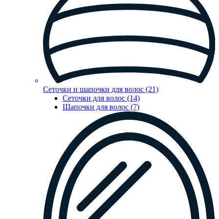
Сеточки и шапочки для волос (21)
Сеточки для волос (14)
Шапочки для волос (7)