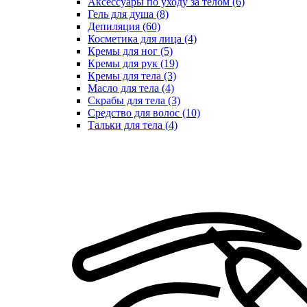
Аксессуары по уходу за телом (6)
Гель для душа (8)
Депиляция (60)
Косметика для лица (4)
Кремы для ног (5)
Кремы для рук (19)
Кремы для тела (3)
Масло для тела (4)
Скрабы для тела (3)
Средство для волос (10)
Тальки для тела (4)