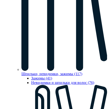
Шпильки, невидимки, зажимы (117)
Зажимы (41)
Невидимки и шпильки для волос (76)