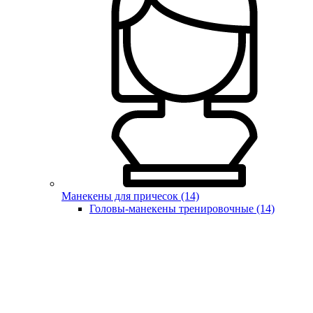
Манекены для причесок (14)
Головы-манекены тренировочные (14)