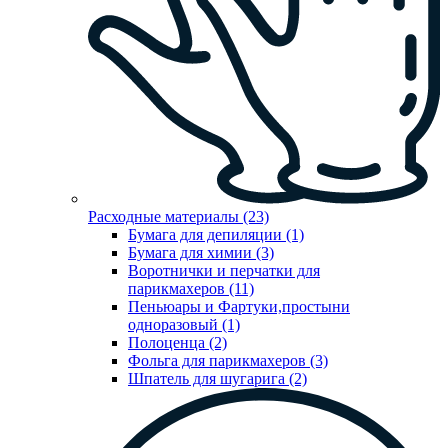
Расходные материалы (23)
Бумага для депиляции (1)
Бумага для химии (3)
Воротнички и перчатки для
парикмахеров (11)
Пеньюары и Фартуки,простыни
одноразовый (1)
Полоценца (2)
Фольга для парикмахеров (3)
Шпатель для шугарига (2)