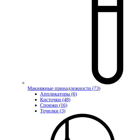
Макияжные принадлежности (73)
Аппликаторы (6)
Кисточки (48)
Спонжи (16)
Точилки (3)