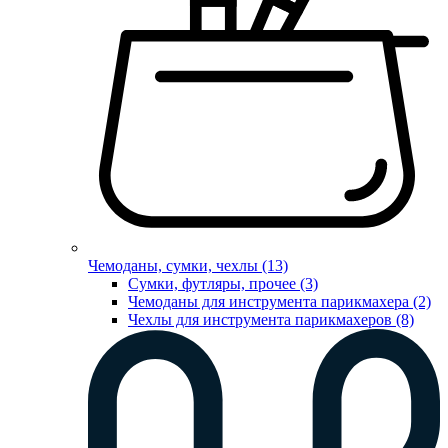
Чемоданы, сумки, чехлы (13)
Сумки, футляры, прочее (3)
Чемоданы для инструмента парикмахера (2)
Чехлы для инструмента парикмахеров (8)