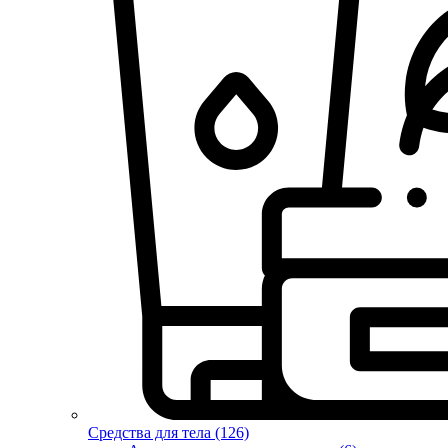
Средства для тела (126)