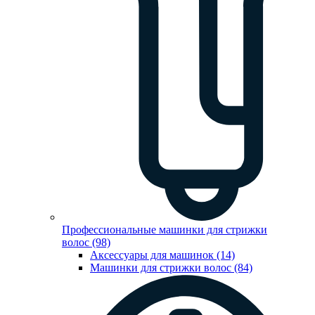
Профессиональные машинки для стрижки
волос (98)
Аксессуары для машинок (14)
Машинки для стрижки волос (84)