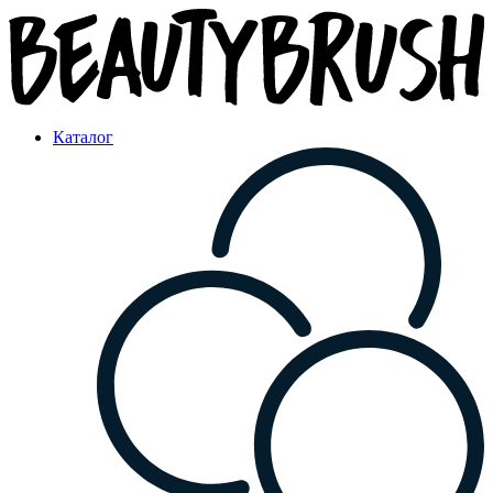
Каталог