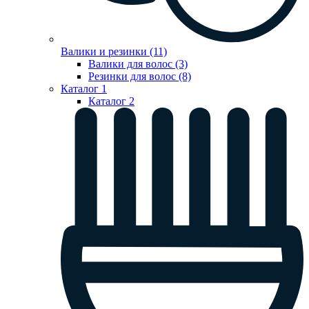
Валики и резинки (11)
Валики для волос (3)
Резинки для волос (8)
Каталог 1
Каталог 2