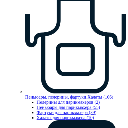
Пеньюары, пелерины, фартуки,Халаты (106)
Пелерины для парикмахеров (2)
Пеньюары для парикмахера (55)
Фартуки для парикмахера (39)
Халаты для парикмахера (10)