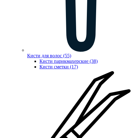
Кисти для волос (55)
Кисти парикмахерские (38)
Кисти сметки (17)