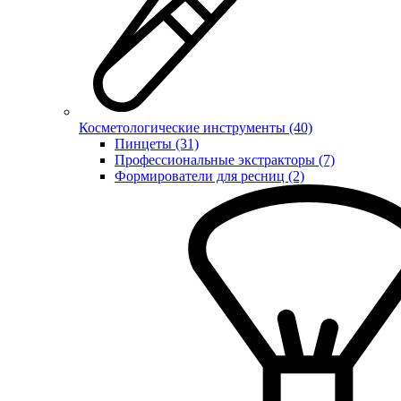
Косметологические инструменты (40)
Пинцеты (31)
Профессиональные экстракторы (7)
Формирователи для ресниц (2)