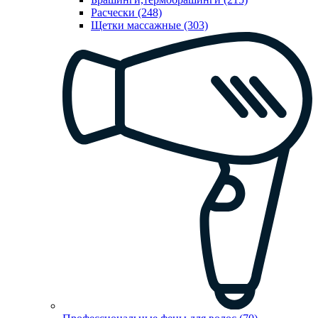
Расчески (248)
Щетки массажные (303)