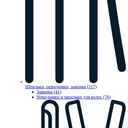
Шпильки, невидимки, зажимы (117)
Зажимы (41)
Невидимки и шпильки для волос (76)