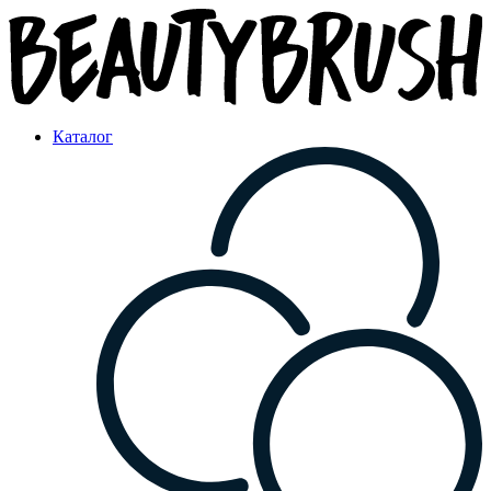
Каталог