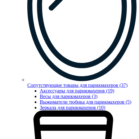
Сопутствующие товары для парикмахеров (37)
Аксессуары для парикмахеров (19)
Весы для парикмахеров (3)
Выжиматели тюбика для парикмахеров (5)
Зеркала для парикмахеров (10)