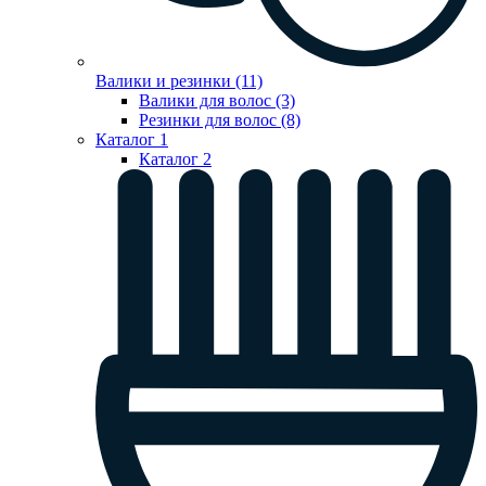
Валики и резинки (11)
Валики для волос (3)
Резинки для волос (8)
Каталог 1
Каталог 2