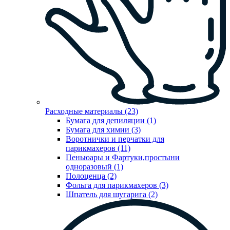
Расходные материалы (23)
Бумага для депиляции (1)
Бумага для химии (3)
Воротнички и перчатки для
парикмахеров (11)
Пеньюары и Фартуки,простыни
одноразовый (1)
Полоценца (2)
Фольга для парикмахеров (3)
Шпатель для шугарига (2)