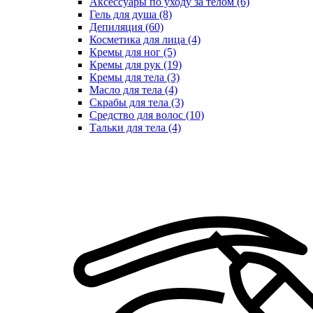
Аксессуары по уходу за телом (6)
Гель для душа (8)
Депиляция (60)
Косметика для лица (4)
Кремы для ног (5)
Кремы для рук (19)
Кремы для тела (3)
Масло для тела (4)
Скрабы для тела (3)
Средство для волос (10)
Тальки для тела (4)