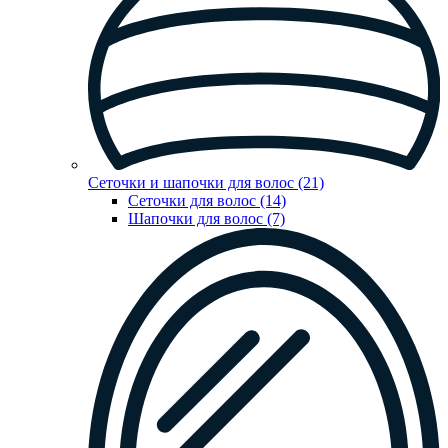
Сеточки и шапочки для волос (21)
Сеточки для волос (14)
Шапочки для волос (7)