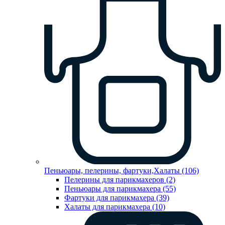
Пеньюары, пелерины, фартуки,Халаты (106)
Пелерины для парикмахеров (2)
Пеньюары для парикмахера (55)
Фартуки для парикмахера (39)
Халаты для парикмахера (10)