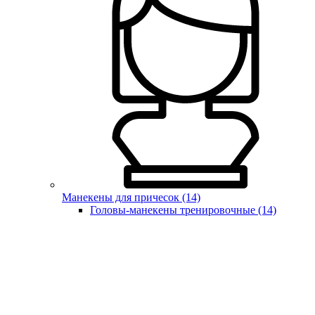
Манекены для причесок (14)
Головы-манекены тренировочные (14)