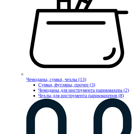
Чемоданы, сумки, чехлы (13)
Сумки, футляры, прочее (3)
Чемоданы для инструмента парикмахера (2)
Чехлы для инструмента парикмахеров (8)