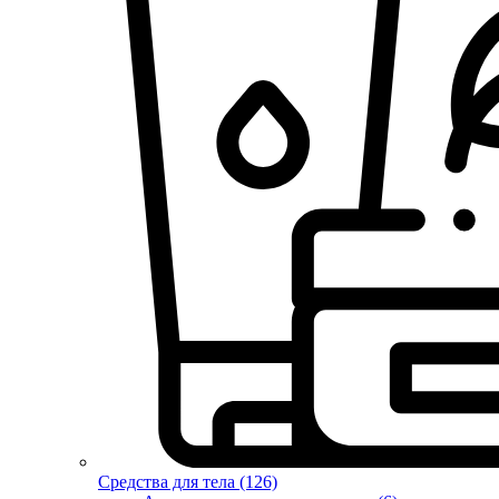
Средства для тела (126)