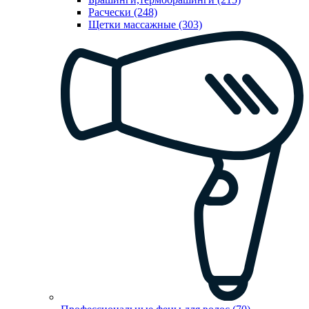
Расчески (248)
Щетки массажные (303)