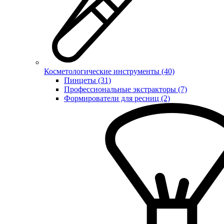
Косметологические инструменты (40)
Пинцеты (31)
Профессиональные экстракторы (7)
Формирователи для ресниц (2)