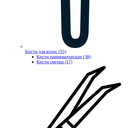
Кисти для волос (55)
Кисти парикмахерские (38)
Кисти сметки (17)