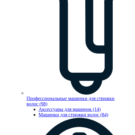
Профессиональные машинки для стрижки
волос (98)
Аксессуары для машинок (14)
Машинки для стрижки волос (84)