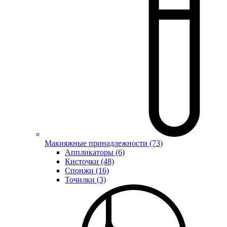
Макияжные принадлежности (73)
Аппликаторы (6)
Кисточки (48)
Спонжи (16)
Точилки (3)