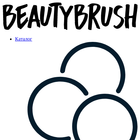
Каталог