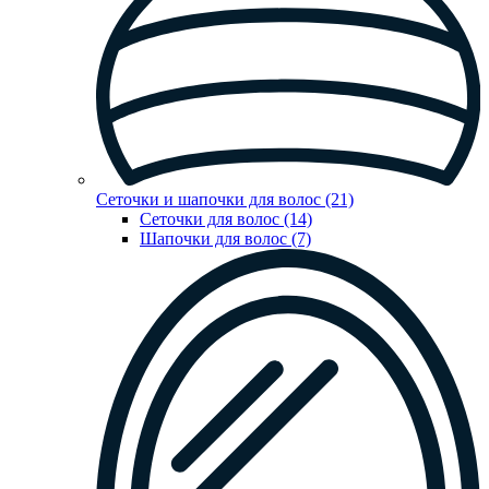
Сеточки и шапочки для волос (21)
Сеточки для волос (14)
Шапочки для волос (7)