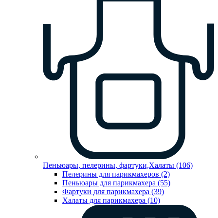
Пеньюары, пелерины, фартуки,Халаты (106)
Пелерины для парикмахеров (2)
Пеньюары для парикмахера (55)
Фартуки для парикмахера (39)
Халаты для парикмахера (10)