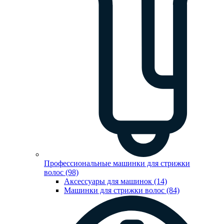
Профессиональные машинки для стрижки
волос (98)
Аксессуары для машинок (14)
Машинки для стрижки волос (84)