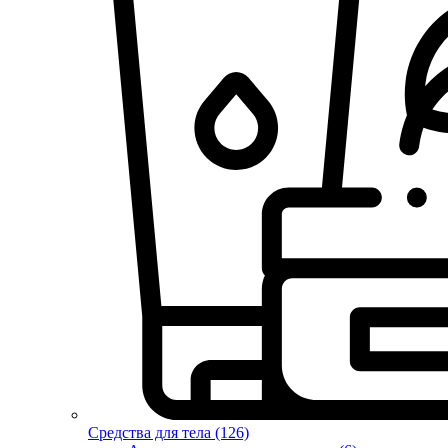
Средства для тела (126)