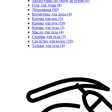
Аксессуары по уходу за телом (6)
Гель для душа (8)
Депиляция (60)
Косметика для лица (4)
Кремы для ног (5)
Кремы для рук (19)
Кремы для тела (3)
Масло для тела (4)
Скрабы для тела (3)
Средство для волос (10)
Тальки для тела (4)