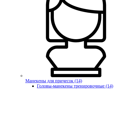
Манекены для причесок (14)
Головы-манекены тренировочные (14)