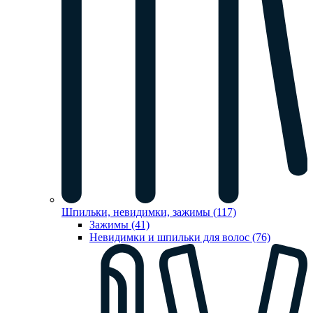
Шпильки, невидимки, зажимы (117)
Зажимы (41)
Невидимки и шпильки для волос (76)