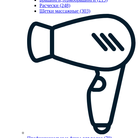
Расчески (248)
Щетки массажные (303)