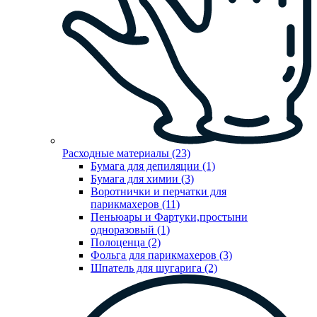
Расходные материалы (23)
Бумага для депиляции (1)
Бумага для химии (3)
Воротнички и перчатки для
парикмахеров (11)
Пеньюары и Фартуки,простыни
одноразовый (1)
Полоценца (2)
Фольга для парикмахеров (3)
Шпатель для шугарига (2)