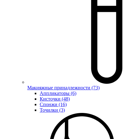
Макияжные принадлежности (73)
Аппликаторы (6)
Кисточки (48)
Спонжи (16)
Точилки (3)