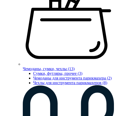
Чемоданы, сумки, чехлы (13)
Сумки, футляры, прочее (3)
Чемоданы для инструмента парикмахера (2)
Чехлы для инструмента парикмахеров (8)