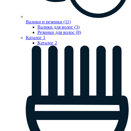
Валики и резинки (11)
Валики для волос (3)
Резинки для волос (8)
Каталог 1
Каталог 2