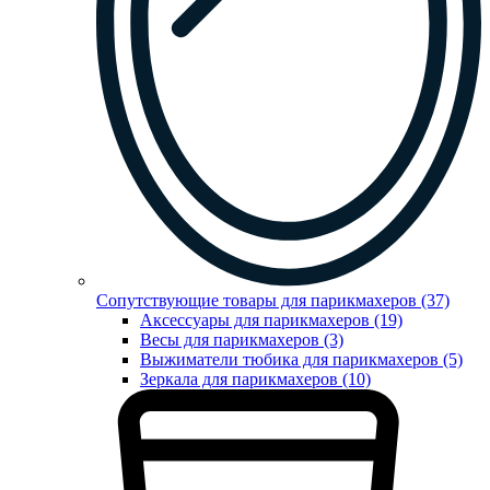
Сопутствующие товары для парикмахеров (37)
Аксессуары для парикмахеров (19)
Весы для парикмахеров (3)
Выжиматели тюбика для парикмахеров (5)
Зеркала для парикмахеров (10)