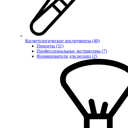
Косметологические инструменты (40)
Пинцеты (31)
Профессиональные экстракторы (7)
Формирователи для ресниц (2)