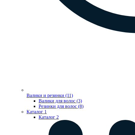
Валики и резинки (11)
Валики для волос (3)
Резинки для волос (8)
Каталог 1
Каталог 2