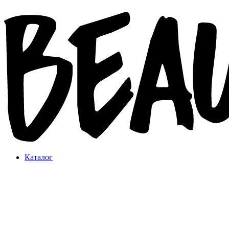
Каталог