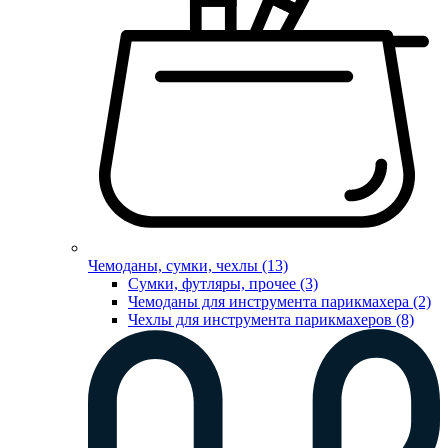
Чемоданы, сумки, чехлы (13)
Сумки, футляры, прочее (3)
Чемоданы для инструмента парикмахера (2)
Чехлы для инструмента парикмахеров (8)