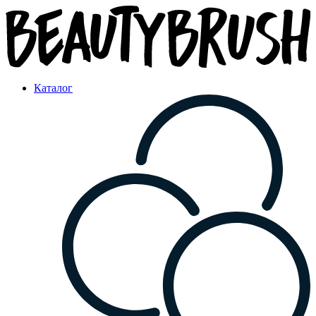
Каталог