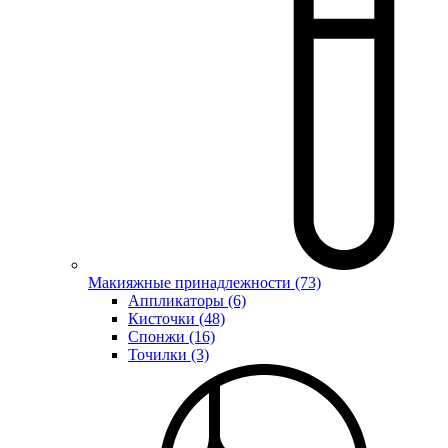
Макияжные принадлежности (73)
Аппликаторы (6)
Кисточки (48)
Спонжи (16)
Точилки (3)