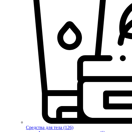
Средства для тела (126)