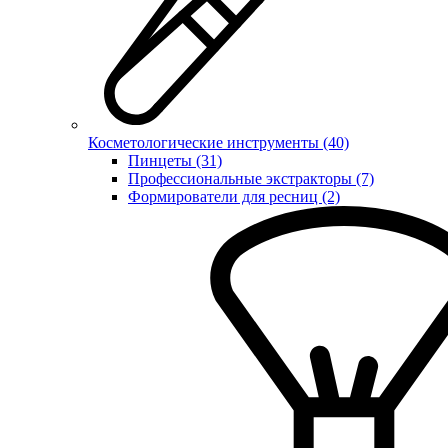
Косметологические инструменты (40)
Пинцеты (31)
Профессиональные экстракторы (7)
Формирователи для ресниц (2)