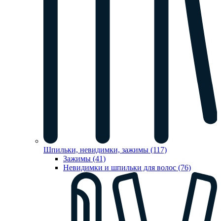
Шпильки, невидимки, зажимы (117)
Зажимы (41)
Невидимки и шпильки для волос (76)