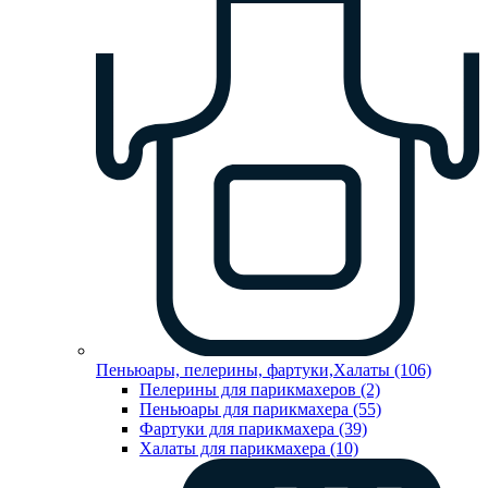
Пеньюары, пелерины, фартуки,Халаты (106)
Пелерины для парикмахеров (2)
Пеньюары для парикмахера (55)
Фартуки для парикмахера (39)
Халаты для парикмахера (10)