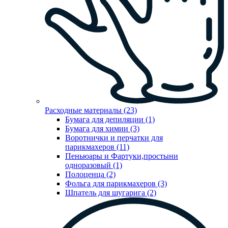
Расходные материалы (23)
Бумага для депиляции (1)
Бумага для химии (3)
Воротнички и перчатки для
парикмахеров (11)
Пеньюары и Фартуки,простыни
одноразовый (1)
Полоценца (2)
Фольга для парикмахеров (3)
Шпатель для шугарига (2)