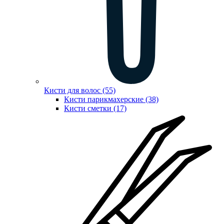
Кисти для волос (55)
Кисти парикмахерские (38)
Кисти сметки (17)