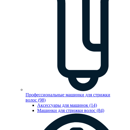
Профессиональные машинки для стрижки
волос (98)
Аксессуары для машинок (14)
Машинки для стрижки волос (84)