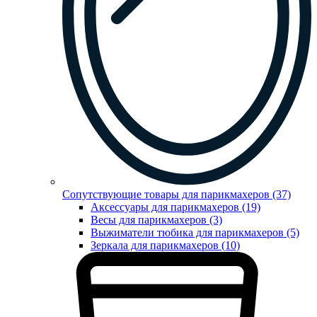
Сопутствующие товары для парикмахеров (37)
Аксессуары для парикмахеров (19)
Весы для парикмахеров (3)
Выжиматели тюбика для парикмахеров (5)
Зеркала для парикмахеров (10)