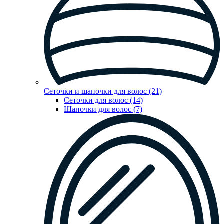
Сеточки и шапочки для волос (21)
Сеточки для волос (14)
Шапочки для волос (7)