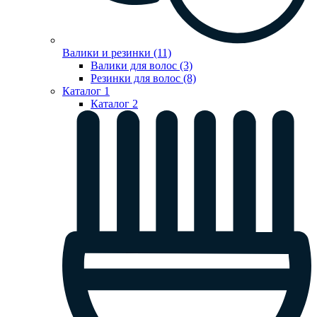
Валики и резинки (11)
Валики для волос (3)
Резинки для волос (8)
Каталог 1
Каталог 2