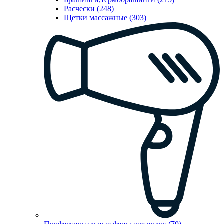
Расчески (248)
Щетки массажные (303)