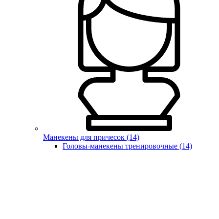
Манекены для причесок (14)
Головы-манекены тренировочные (14)