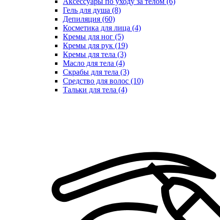
Аксессуары по уходу за телом (6)
Гель для душа (8)
Депиляция (60)
Косметика для лица (4)
Кремы для ног (5)
Кремы для рук (19)
Кремы для тела (3)
Масло для тела (4)
Скрабы для тела (3)
Средство для волос (10)
Тальки для тела (4)