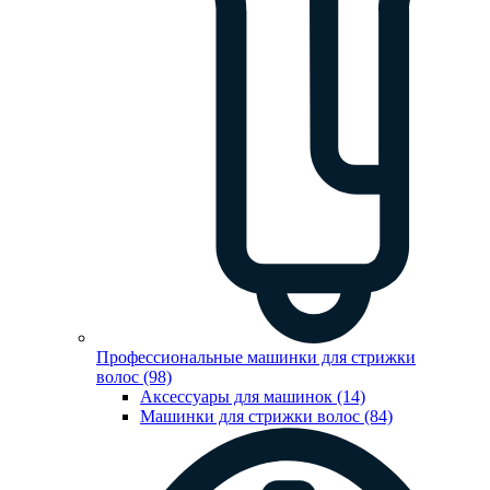
Профессиональные машинки для стрижки
волос (98)
Аксессуары для машинок (14)
Машинки для стрижки волос (84)