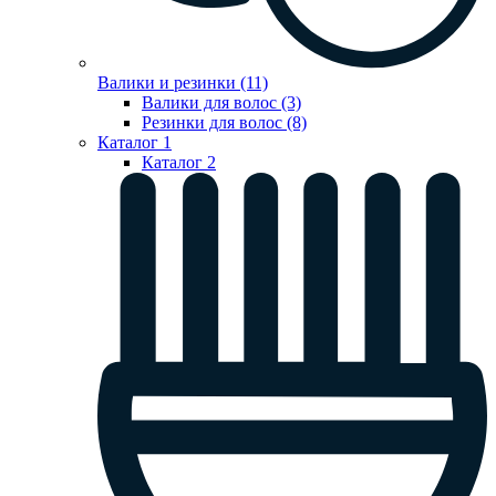
Валики и резинки (11)
Валики для волос (3)
Резинки для волос (8)
Каталог 1
Каталог 2