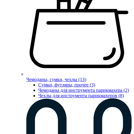
Чемоданы, сумки, чехлы (13)
Сумки, футляры, прочее (3)
Чемоданы для инструмента парикмахера (2)
Чехлы для инструмента парикмахеров (8)