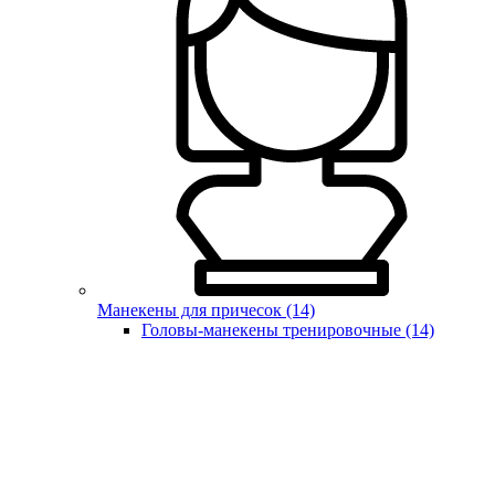
Манекены для причесок (14)
Головы-манекены тренировочные (14)