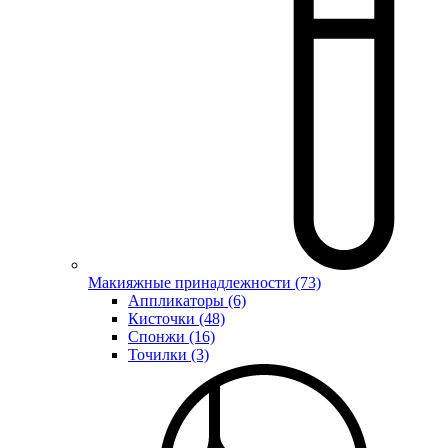
Макияжные принадлежности (73)
Аппликаторы (6)
Кисточки (48)
Спонжи (16)
Точилки (3)