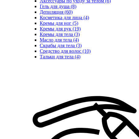
Аксессуары по уходу за телом (6)
Гель для душа (8)
Депиляция (60)
Косметика для лица (4)
Кремы для ног (5)
Кремы для рук (19)
Кремы для тела (3)
Масло для тела (4)
Скрабы для тела (3)
Средство для волос (10)
Тальки для тела (4)