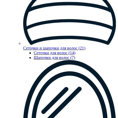
Сеточки и шапочки для волос (21)
Сеточки для волос (14)
Шапочки для волос (7)