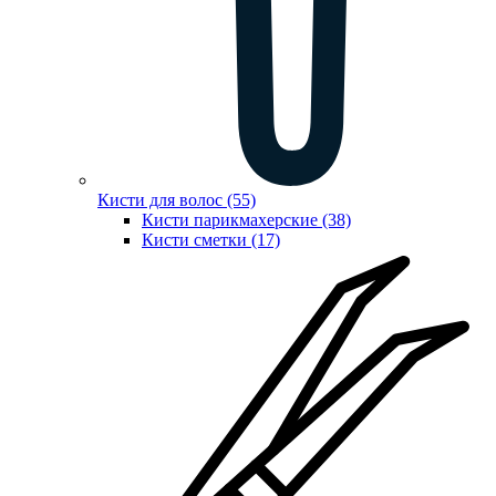
Кисти для волос (55)
Кисти парикмахерские (38)
Кисти сметки (17)