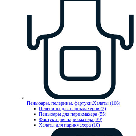
Пеньюары, пелерины, фартуки,Халаты (106)
Пелерины для парикмахеров (2)
Пеньюары для парикмахера (55)
Фартуки для парикмахера (39)
Халаты для парикмахера (10)