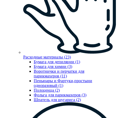
Расходные материалы (23)
Бумага для депиляции (1)
Бумага для химии (3)
Воротнички и перчатки для
парикмахеров (11)
Пеньюары и Фартуки,простыни
одноразовый (1)
Полоценца (2)
Фольга для парикмахеров (3)
Шпатель для шугарига (2)