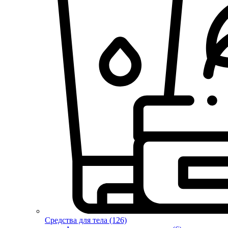
Средства для тела (126)