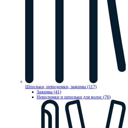
Шпильки, невидимки, зажимы (117)
Зажимы (41)
Невидимки и шпильки для волос (76)