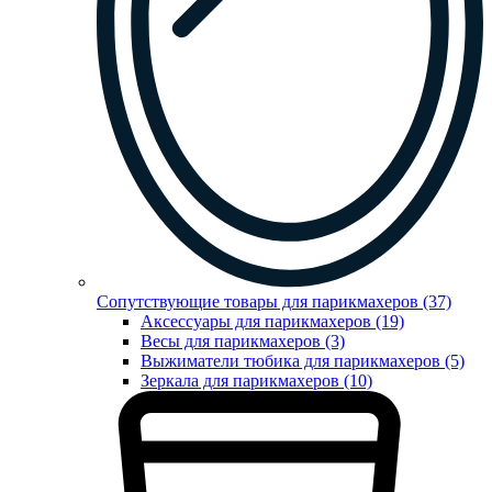
Сопутствующие товары для парикмахеров (37)
Аксессуары для парикмахеров (19)
Весы для парикмахеров (3)
Выжиматели тюбика для парикмахеров (5)
Зеркала для парикмахеров (10)