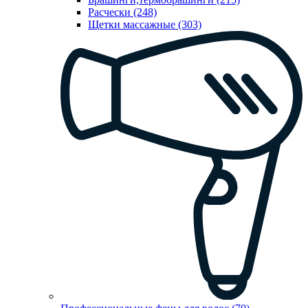
Расчески (248)
Щетки массажные (303)