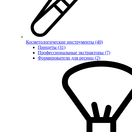
Косметологические инструменты (40)
Пинцеты (31)
Профессиональные экстракторы (7)
Формирователи для ресниц (2)