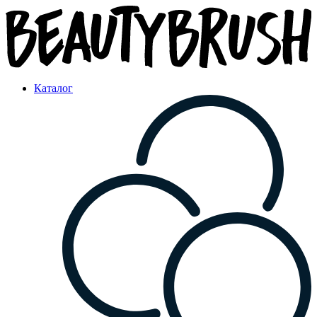
Каталог