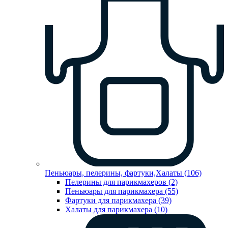
Пеньюары, пелерины, фартуки,Халаты (106)
Пелерины для парикмахеров (2)
Пеньюары для парикмахера (55)
Фартуки для парикмахера (39)
Халаты для парикмахера (10)