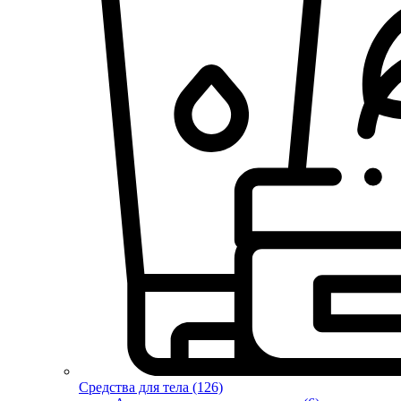
Средства для тела (126)