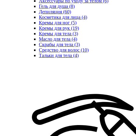
Аксессуары по уходу за телом (6)
Гель для душа (8)
Депиляция (60)
Косметика для лица (4)
Кремы для ног (5)
Кремы для рук (19)
Кремы для тела (3)
Масло для тела (4)
Скрабы для тела (3)
Средство для волос (10)
Тальки для тела (4)