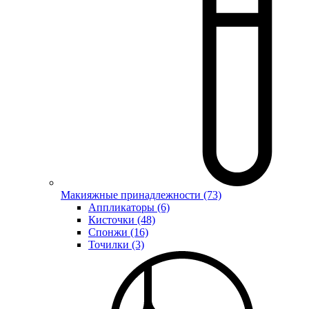
Макияжные принадлежности (73)
Аппликаторы (6)
Кисточки (48)
Спонжи (16)
Точилки (3)