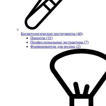
Косметологические инструменты (40)
Пинцеты (31)
Профессиональные экстракторы (7)
Формирователи для ресниц (2)