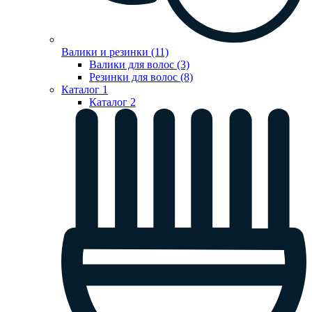
Валики и резинки (11)
Валики для волос (3)
Резинки для волос (8)
Каталог 1
Каталог 2