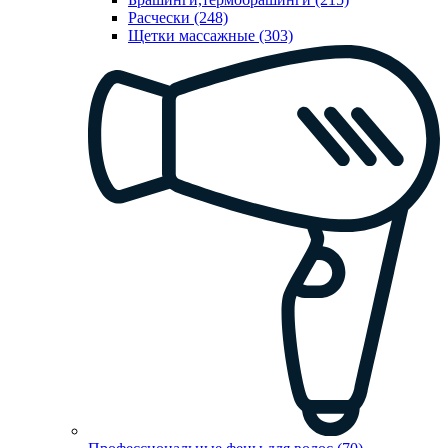
Расчески (248)
Щетки массажные (303)