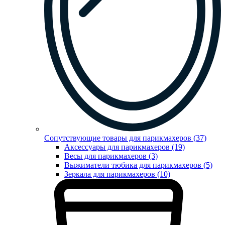
Сопутствующие товары для парикмахеров (37)
Аксессуары для парикмахеров (19)
Весы для парикмахеров (3)
Выжиматели тюбика для парикмахеров (5)
Зеркала для парикмахеров (10)