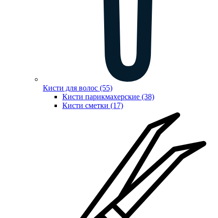
Кисти для волос (55)
Кисти парикмахерские (38)
Кисти сметки (17)