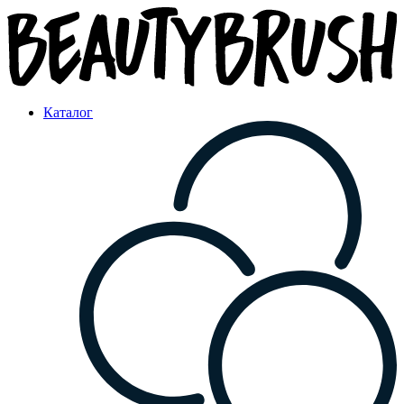
Каталог