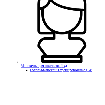
Манекены для причесок (14)
Головы-манекены тренировочные (14)