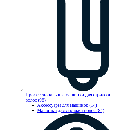
Профессиональные машинки для стрижки
волос (98)
Аксессуары для машинок (14)
Машинки для стрижки волос (84)