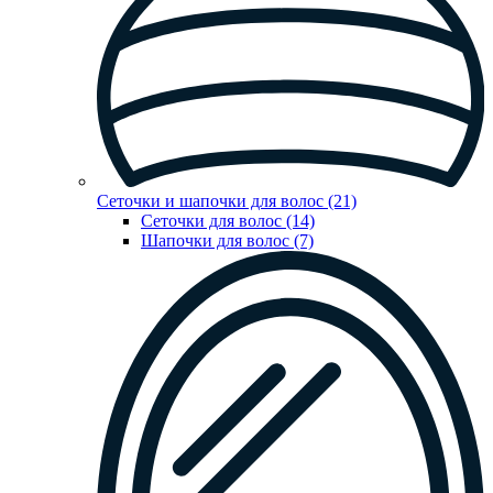
Сеточки и шапочки для волос (21)
Сеточки для волос (14)
Шапочки для волос (7)