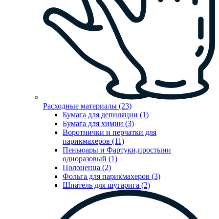
Расходные материалы (23)
Бумага для депиляции (1)
Бумага для химии (3)
Воротнички и перчатки для
парикмахеров (11)
Пеньюары и Фартуки,простыни
одноразовый (1)
Полоценца (2)
Фольга для парикмахеров (3)
Шпатель для шугарига (2)