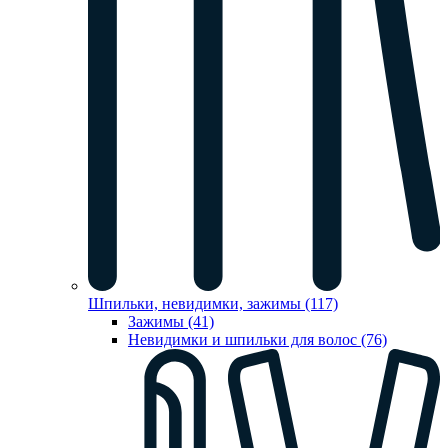
Шпильки, невидимки, зажимы (117)
Зажимы (41)
Невидимки и шпильки для волос (76)