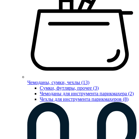
Чемоданы, сумки, чехлы (13)
Сумки, футляры, прочее (3)
Чемоданы для инструмента парикмахера (2)
Чехлы для инструмента парикмахеров (8)