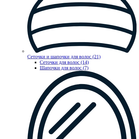
Сеточки и шапочки для волос (21)
Сеточки для волос (14)
Шапочки для волос (7)