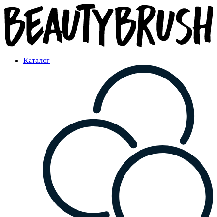
Каталог