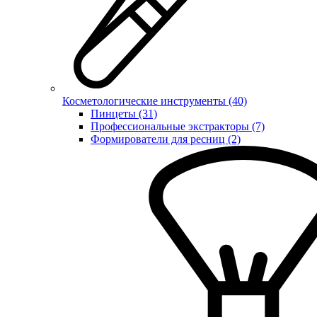
Косметологические инструменты (40)
Пинцеты (31)
Профессиональные экстракторы (7)
Формирователи для ресниц (2)