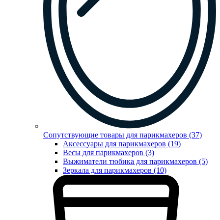
Сопутствующие товары для парикмахеров (37)
Аксессуары для парикмахеров (19)
Весы для парикмахеров (3)
Выжиматели тюбика для парикмахеров (5)
Зеркала для парикмахеров (10)