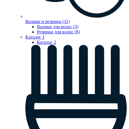
Валики и резинки (11)
Валики для волос (3)
Резинки для волос (8)
Каталог 1
Каталог 2