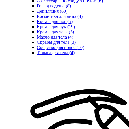
Аксессуары по уходу за телом (6)
Гель для душа (8)
Депиляция (60)
Косметика для лица (4)
Кремы для ног (5)
Кремы для рук (19)
Кремы для тела (3)
Масло для тела (4)
Скрабы для тела (3)
Средство для волос (10)
Тальки для тела (4)