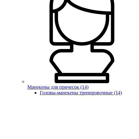
Манекены для причесок (14)
Головы-манекены тренировочные (14)