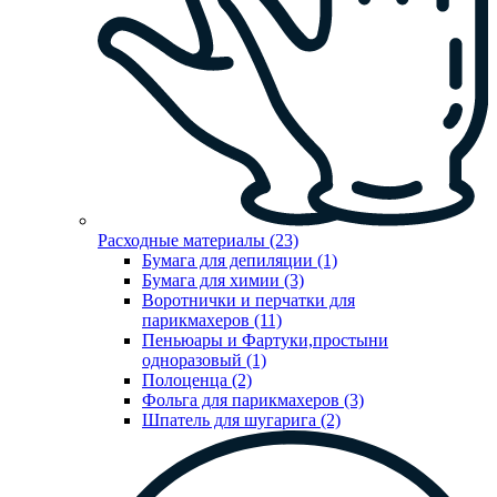
Расходные материалы (23)
Бумага для депиляции (1)
Бумага для химии (3)
Воротнички и перчатки для
парикмахеров (11)
Пеньюары и Фартуки,простыни
одноразовый (1)
Полоценца (2)
Фольга для парикмахеров (3)
Шпатель для шугарига (2)