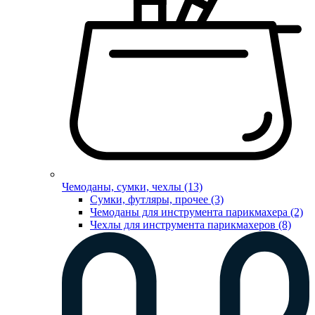
Чемоданы, сумки, чехлы (13)
Сумки, футляры, прочее (3)
Чемоданы для инструмента парикмахера (2)
Чехлы для инструмента парикмахеров (8)