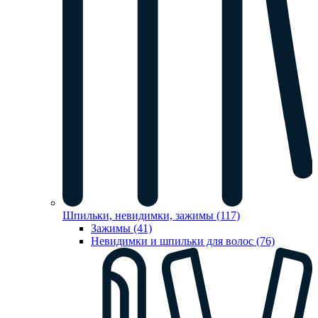
Шпильки, невидимки, зажимы (117)
Зажимы (41)
Невидимки и шпильки для волос (76)