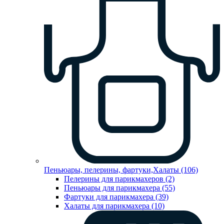
Пеньюары, пелерины, фартуки,Халаты (106)
Пелерины для парикмахеров (2)
Пеньюары для парикмахера (55)
Фартуки для парикмахера (39)
Халаты для парикмахера (10)