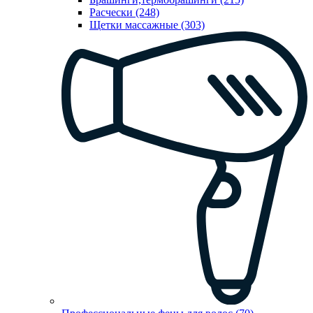
Расчески (248)
Щетки массажные (303)