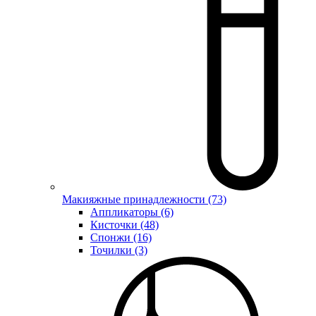
Макияжные принадлежности (73)
Аппликаторы (6)
Кисточки (48)
Спонжи (16)
Точилки (3)