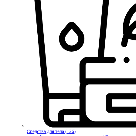
Средства для тела (126)