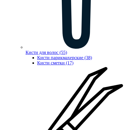
Кисти для волос (55)
Кисти парикмахерские (38)
Кисти сметки (17)