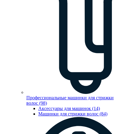
Профессиональные машинки для стрижки
волос (98)
Аксессуары для машинок (14)
Машинки для стрижки волос (84)