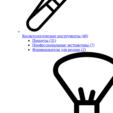
Косметологические инструменты (40)
Пинцеты (31)
Профессиональные экстракторы (7)
Формирователи для ресниц (2)