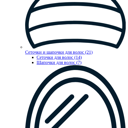
Сеточки и шапочки для волос (21)
Сеточки для волос (14)
Шапочки для волос (7)