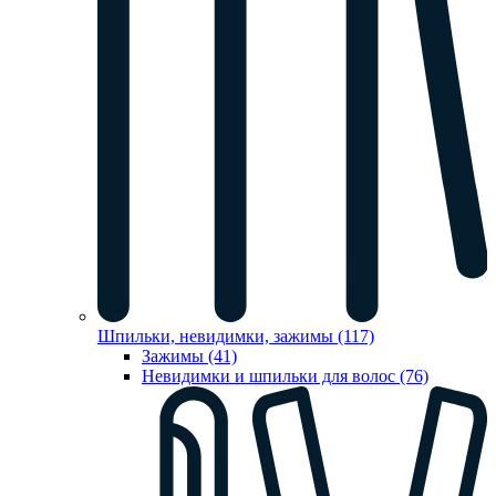
Шпильки, невидимки, зажимы (117)
Зажимы (41)
Невидимки и шпильки для волос (76)