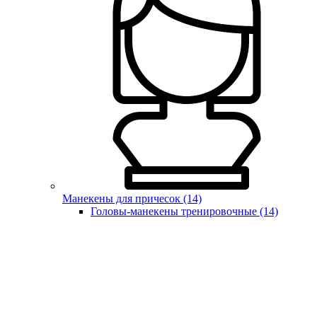
Манекены для причесок (14)
Головы-манекены тренировочные (14)