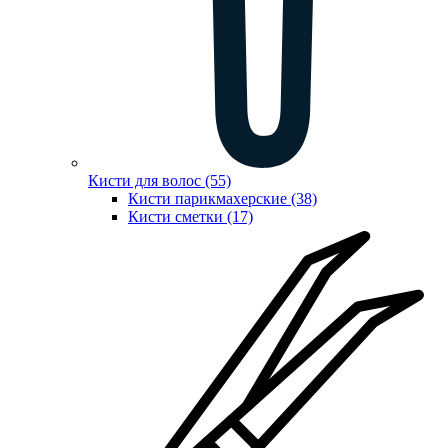
Кисти для волос (55)
Кисти парикмахерские (38)
Кисти сметки (17)