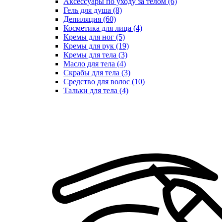
Аксессуары по уходу за телом (6)
Гель для душа (8)
Депиляция (60)
Косметика для лица (4)
Кремы для ног (5)
Кремы для рук (19)
Кремы для тела (3)
Масло для тела (4)
Скрабы для тела (3)
Средство для волос (10)
Тальки для тела (4)