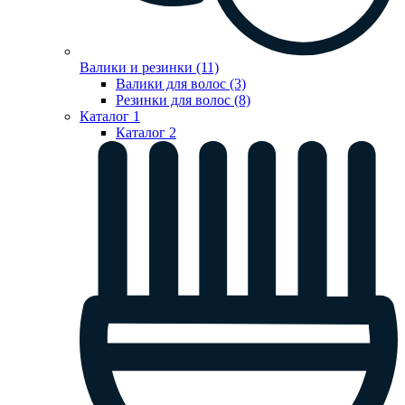
Валики и резинки (11)
Валики для волос (3)
Резинки для волос (8)
Каталог 1
Каталог 2