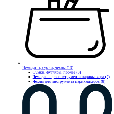
Чемоданы, сумки, чехлы (13)
Сумки, футляры, прочее (3)
Чемоданы для инструмента парикмахера (2)
Чехлы для инструмента парикмахеров (8)