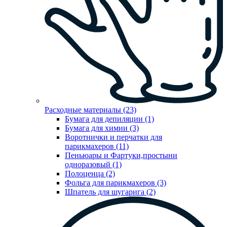
Расходные материалы (23)
Бумага для депиляции (1)
Бумага для химии (3)
Воротнички и перчатки для
парикмахеров (11)
Пеньюары и Фартуки,простыни
одноразовый (1)
Полоценца (2)
Фольга для парикмахеров (3)
Шпатель для шугарига (2)