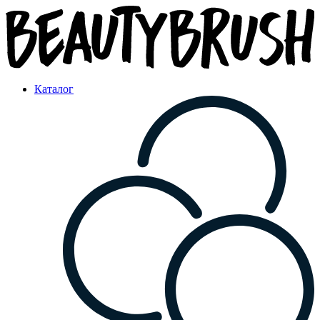
Каталог