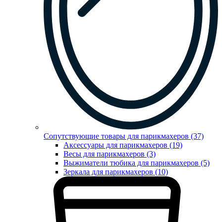
Сопутствующие товары для парикмахеров (37)
Аксессуары для парикмахеров (19)
Весы для парикмахеров (3)
Выжиматели тюбика для парикмахеров (5)
Зеркала для парикмахеров (10)