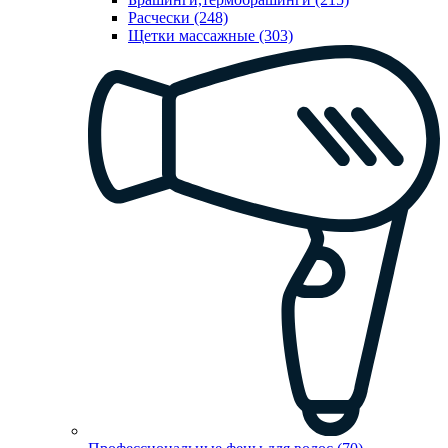
Расчески (248)
Щетки массажные (303)