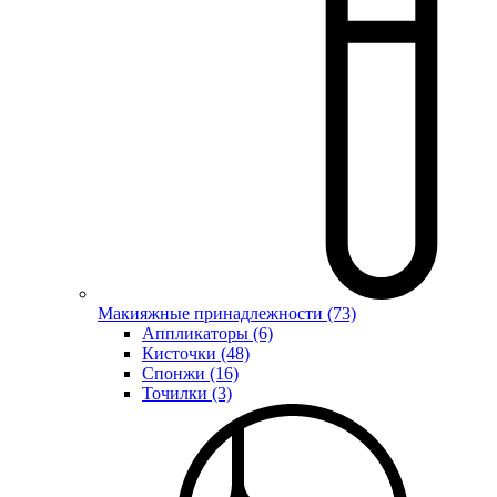
Макияжные принадлежности (73)
Аппликаторы (6)
Кисточки (48)
Спонжи (16)
Точилки (3)