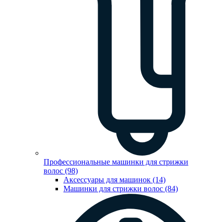
Профессиональные машинки для стрижки
волос (98)
Аксессуары для машинок (14)
Машинки для стрижки волос (84)