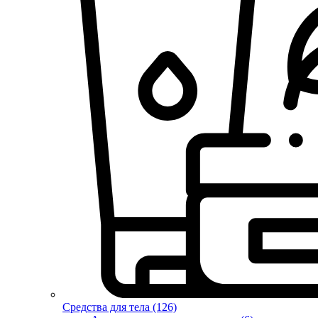
Средства для тела (126)