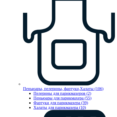
Пеньюары, пелерины, фартуки,Халаты (106)
Пелерины для парикмахеров (2)
Пеньюары для парикмахера (55)
Фартуки для парикмахера (39)
Халаты для парикмахера (10)