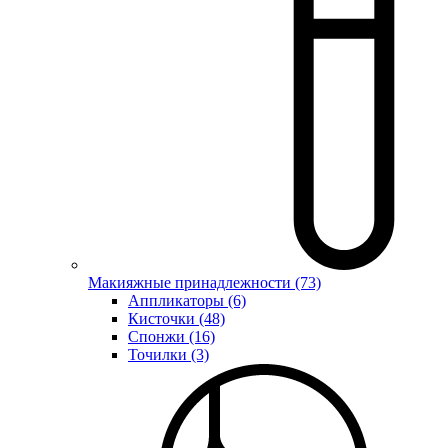
Макияжные принадлежности (73)
Аппликаторы (6)
Кисточки (48)
Спонжи (16)
Точилки (3)