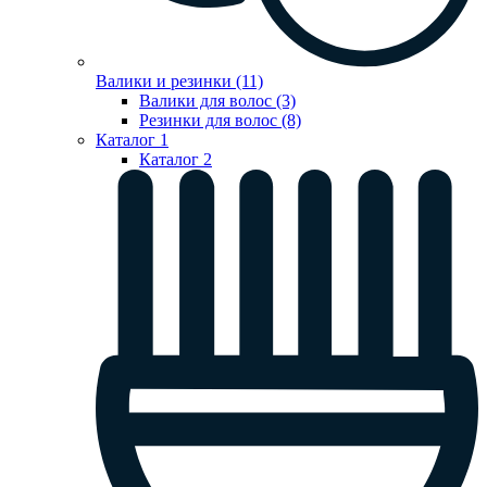
Валики и резинки (11)
Валики для волос (3)
Резинки для волос (8)
Каталог 1
Каталог 2