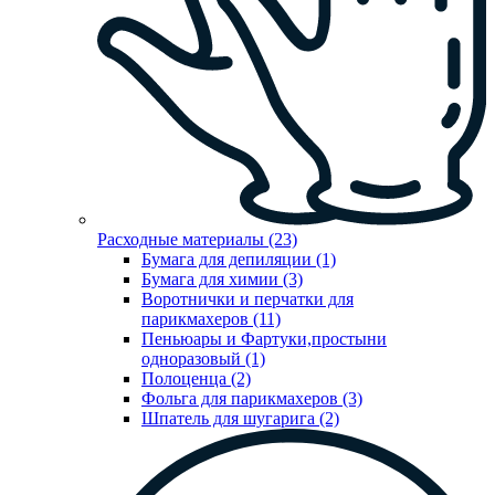
Расходные материалы (23)
Бумага для депиляции (1)
Бумага для химии (3)
Воротнички и перчатки для
парикмахеров (11)
Пеньюары и Фартуки,простыни
одноразовый (1)
Полоценца (2)
Фольга для парикмахеров (3)
Шпатель для шугарига (2)