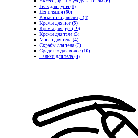
Аксессуары по уходу за телом (6)
Гель для душа (8)
Депиляция (60)
Косметика для лица (4)
Кремы для ног (5)
Кремы для рук (19)
Кремы для тела (3)
Масло для тела (4)
Скрабы для тела (3)
Средство для волос (10)
Тальки для тела (4)