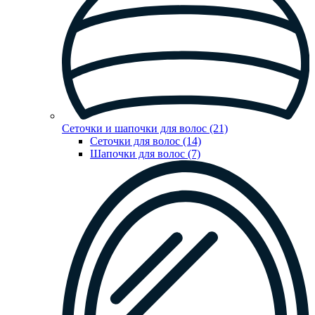
Сеточки и шапочки для волос (21)
Сеточки для волос (14)
Шапочки для волос (7)