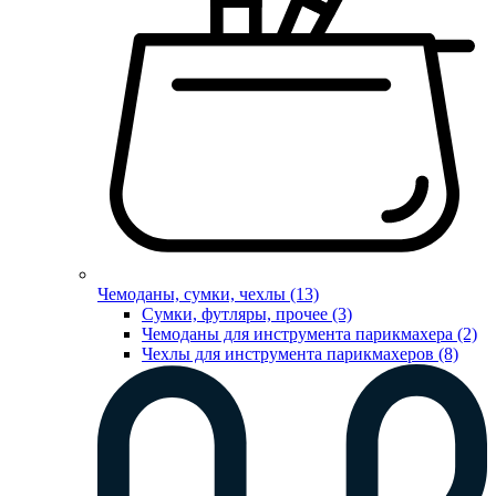
Чемоданы, сумки, чехлы (13)
Сумки, футляры, прочее (3)
Чемоданы для инструмента парикмахера (2)
Чехлы для инструмента парикмахеров (8)