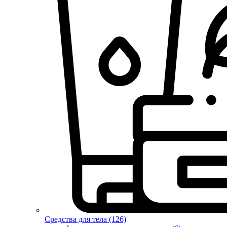
Средства для тела (126)