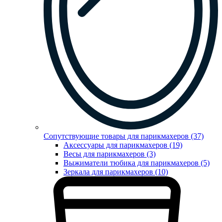
Сопутствующие товары для парикмахеров (37)
Аксессуары для парикмахеров (19)
Весы для парикмахеров (3)
Выжиматели тюбика для парикмахеров (5)
Зеркала для парикмахеров (10)