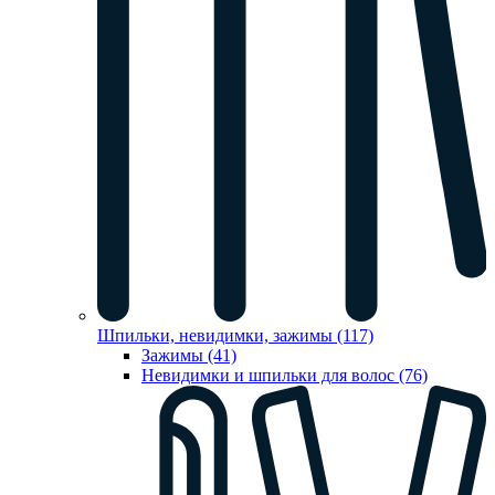
Шпильки, невидимки, зажимы (117)
Зажимы (41)
Невидимки и шпильки для волос (76)