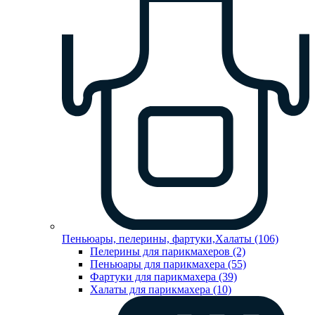
Пеньюары, пелерины, фартуки,Халаты (106)
Пелерины для парикмахеров (2)
Пеньюары для парикмахера (55)
Фартуки для парикмахера (39)
Халаты для парикмахера (10)