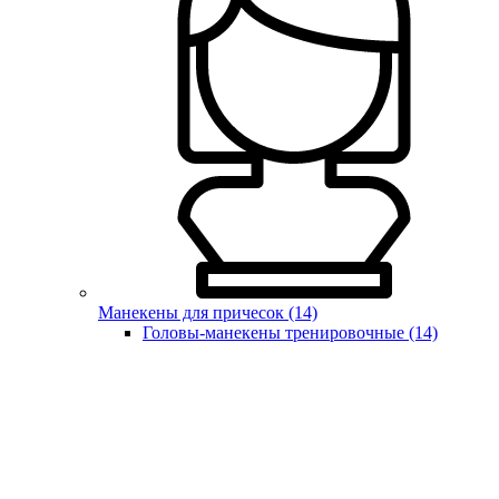
Манекены для причесок (14)
Головы-манекены тренировочные (14)