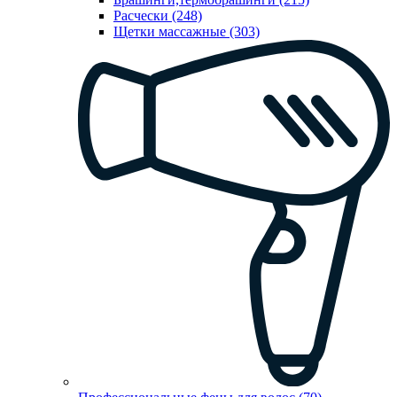
Расчески (248)
Щетки массажные (303)