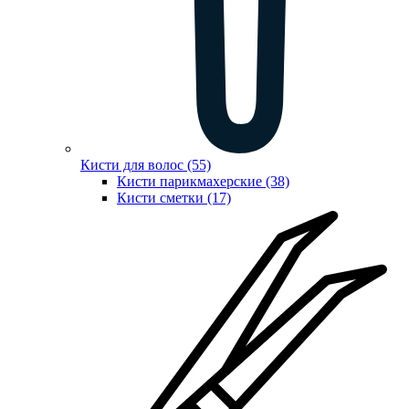
Кисти для волос (55)
Кисти парикмахерские (38)
Кисти сметки (17)