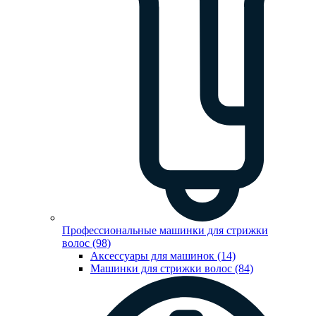
Профессиональные машинки для стрижки
волос (98)
Аксессуары для машинок (14)
Машинки для стрижки волос (84)