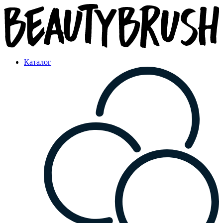
Каталог