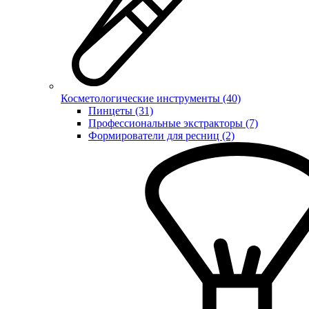
Косметологические инструменты (40)
Пинцеты (31)
Профессиональные экстракторы (7)
Формирователи для ресниц (2)