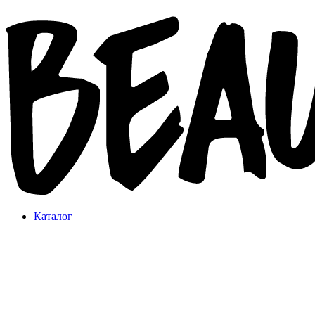
Каталог