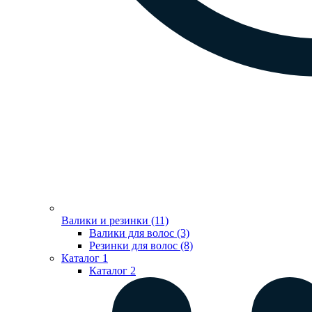
Валики и резинки (11)
Валики для волос (3)
Резинки для волос (8)
Каталог 1
Каталог 2