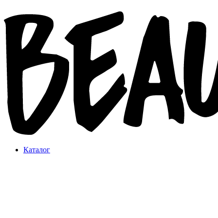
Каталог