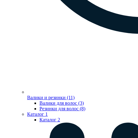
Валики и резинки (11)
Валики для волос (3)
Резинки для волос (8)
Каталог 1
Каталог 2