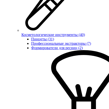
Косметологические инструменты (40)
Пинцеты (31)
Профессиональные экстракторы (7)
Формирователи для ресниц (2)