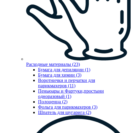
Расходные материалы (23)
Бумага для депиляции (1)
Бумага для химии (3)
Воротнички и перчатки для
парикмахеров (11)
Пеньюары и Фартуки,простыни
одноразовый (1)
Полоценца (2)
Фольга для парикмахеров (3)
Шпатель для шугарига (2)