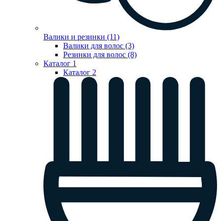
Валики и резинки (11)
Валики для волос (3)
Резинки для волос (8)
Каталог 1
Каталог 2