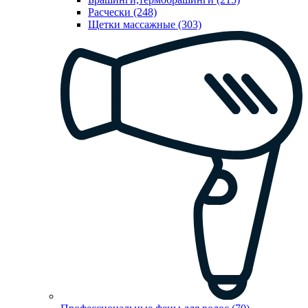
Расчески (248)
Щетки массажные (303)