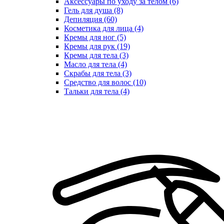
Аксессуары по уходу за телом (6)
Гель для душа (8)
Депиляция (60)
Косметика для лица (4)
Кремы для ног (5)
Кремы для рук (19)
Кремы для тела (3)
Масло для тела (4)
Скрабы для тела (3)
Средство для волос (10)
Тальки для тела (4)