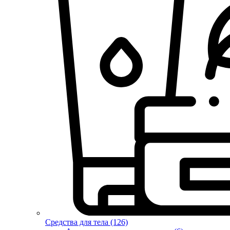
Средства для тела (126)