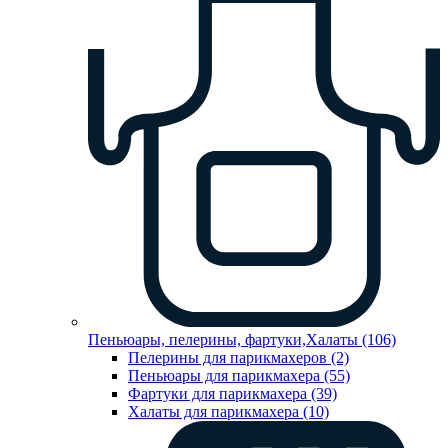
Пеньюары, пелерины, фартуки,Халаты (106)
Пелерины для парикмахеров (2)
Пеньюары для парикмахера (55)
Фартуки для парикмахера (39)
Халаты для парикмахера (10)