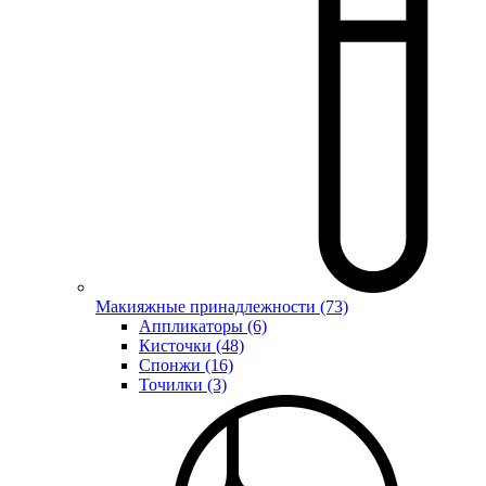
Макияжные принадлежности (73)
Аппликаторы (6)
Кисточки (48)
Спонжи (16)
Точилки (3)