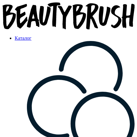
Каталог