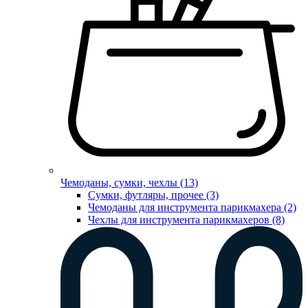
Чемоданы, сумки, чехлы (13)
Сумки, футляры, прочее (3)
Чемоданы для инструмента парикмахера (2)
Чехлы для инструмента парикмахеров (8)