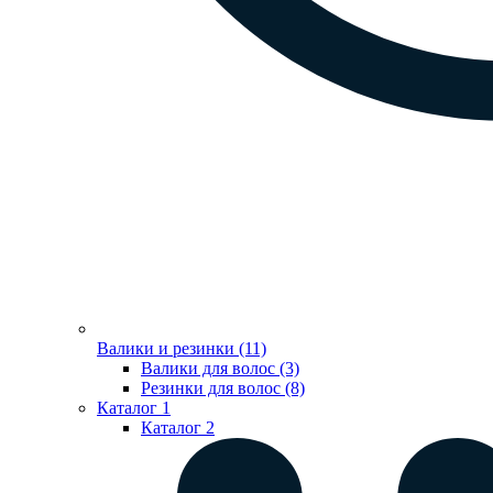
Валики и резинки (11)
Валики для волос (3)
Резинки для волос (8)
Каталог 1
Каталог 2