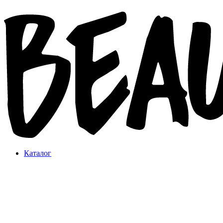
Каталог