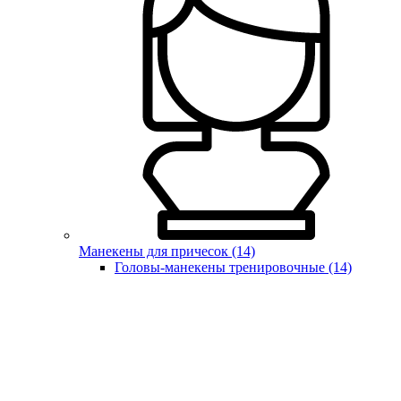
Манекены для причесок (14)
Головы-манекены тренировочные (14)