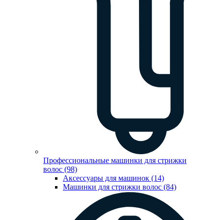
Профессиональные машинки для стрижки
волос (98)
Аксессуары для машинок (14)
Машинки для стрижки волос (84)