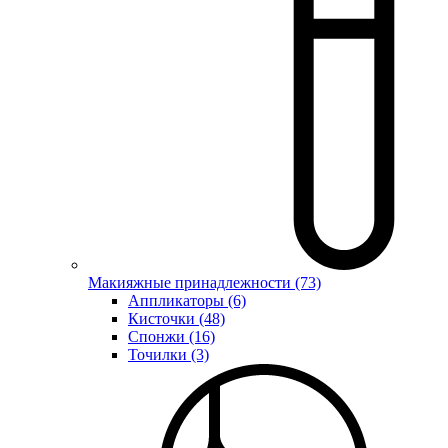
Макияжные принадлежности (73)
Аппликаторы (6)
Кисточки (48)
Спонжи (16)
Точилки (3)