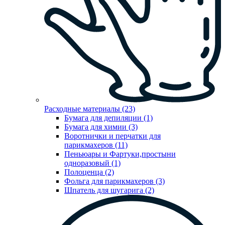
Расходные материалы (23)
Бумага для депиляции (1)
Бумага для химии (3)
Воротнички и перчатки для
парикмахеров (11)
Пеньюары и Фартуки,простыни
одноразовый (1)
Полоценца (2)
Фольга для парикмахеров (3)
Шпатель для шугарига (2)