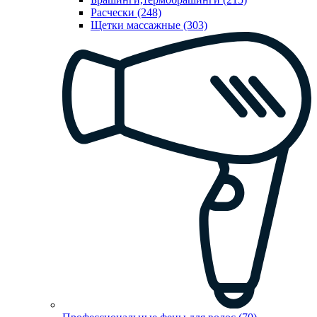
Расчески (248)
Щетки массажные (303)