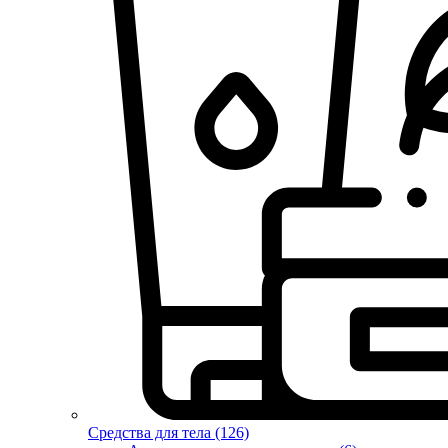
Средства для тела (126)