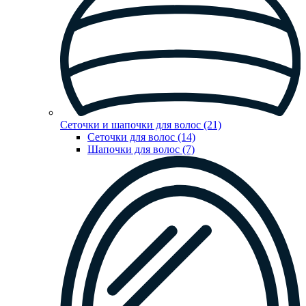
Сеточки и шапочки для волос (21)
Сеточки для волос (14)
Шапочки для волос (7)