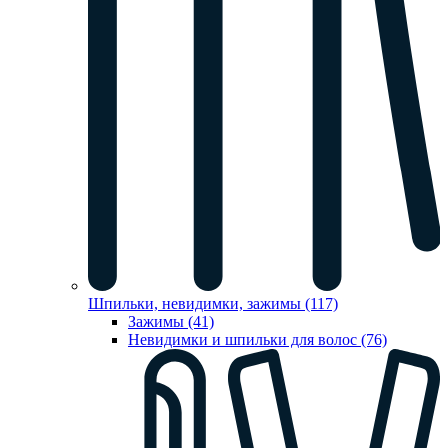
Шпильки, невидимки, зажимы (117)
Зажимы (41)
Невидимки и шпильки для волос (76)