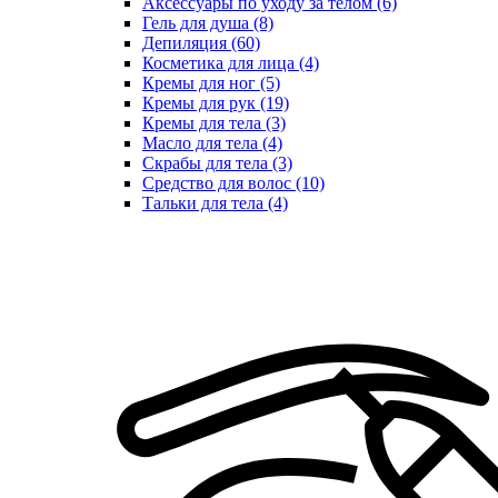
Аксессуары по уходу за телом (6)
Гель для душа (8)
Депиляция (60)
Косметика для лица (4)
Кремы для ног (5)
Кремы для рук (19)
Кремы для тела (3)
Масло для тела (4)
Скрабы для тела (3)
Средство для волос (10)
Тальки для тела (4)