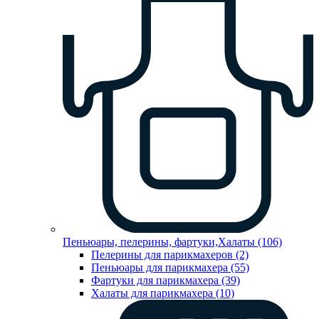
Пеньюары, пелерины, фартуки,Халаты (106)
Пелерины для парикмахеров (2)
Пеньюары для парикмахера (55)
Фартуки для парикмахера (39)
Халаты для парикмахера (10)