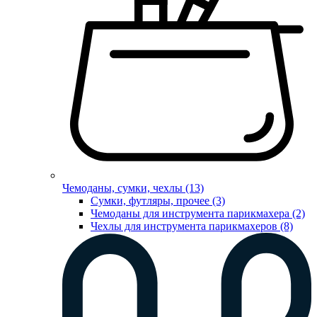
Чемоданы, сумки, чехлы (13)
Сумки, футляры, прочее (3)
Чемоданы для инструмента парикмахера (2)
Чехлы для инструмента парикмахеров (8)