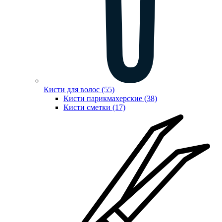
Кисти для волос (55)
Кисти парикмахерские (38)
Кисти сметки (17)