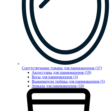
Сопутствующие товары для парикмахеров (37)
Аксессуары для парикмахеров (19)
Весы для парикмахеров (3)
Выжиматели тюбика для парикмахеров (5)
Зеркала для парикмахеров (10)