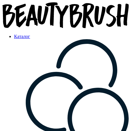
Каталог