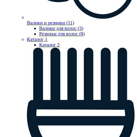
Валики и резинки (11)
Валики для волос (3)
Резинки для волос (8)
Каталог 1
Каталог 2