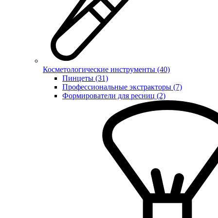
Косметологические инструменты (40)
Пинцеты (31)
Профессиональные экстракторы (7)
Формирователи для ресниц (2)