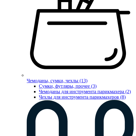
Чемоданы, сумки, чехлы (13)
Сумки, футляры, прочее (3)
Чемоданы для инструмента парикмахера (2)
Чехлы для инструмента парикмахеров (8)