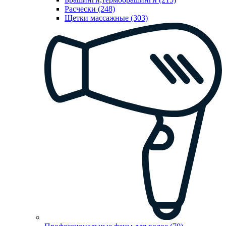
Расчески (248)
Щетки массажные (303)