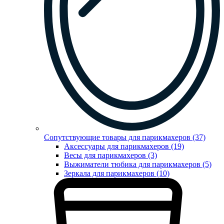
Сопутствующие товары для парикмахеров (37)
Аксессуары для парикмахеров (19)
Весы для парикмахеров (3)
Выжиматели тюбика для парикмахеров (5)
Зеркала для парикмахеров (10)