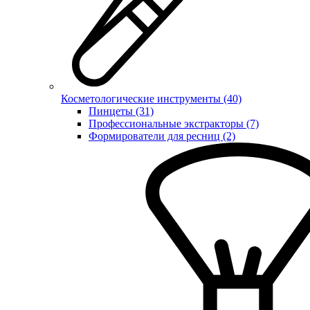
Косметологические инструменты (40)
Пинцеты (31)
Профессиональные экстракторы (7)
Формирователи для ресниц (2)