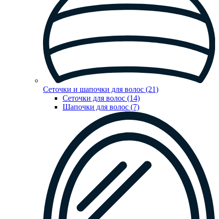
Сеточки и шапочки для волос (21)
Сеточки для волос (14)
Шапочки для волос (7)