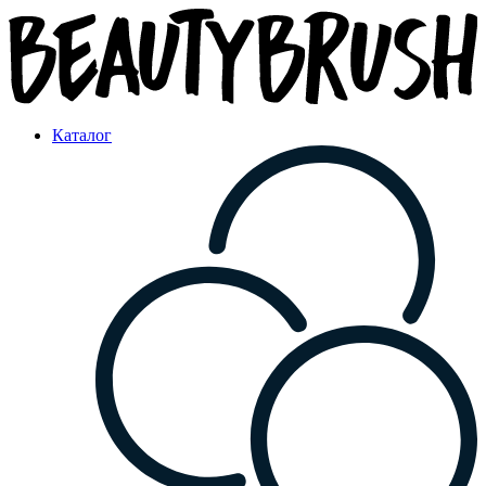
Каталог