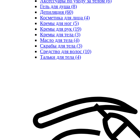
Аксессуары по уходу за телом (6)
Гель для душа (8)
Депиляция (60)
Косметика для лица (4)
Кремы для ног (5)
Кремы для рук (19)
Кремы для тела (3)
Масло для тела (4)
Скрабы для тела (3)
Средство для волос (10)
Тальки для тела (4)