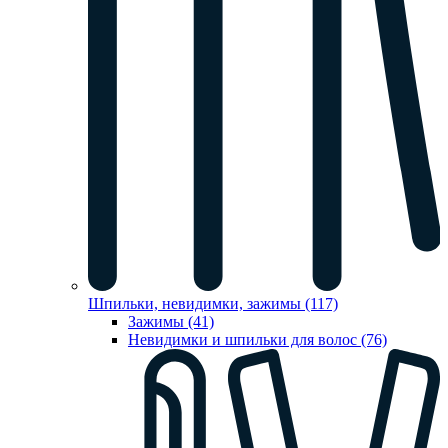
Шпильки, невидимки, зажимы (117)
Зажимы (41)
Невидимки и шпильки для волос (76)