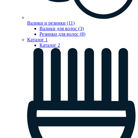
Валики и резинки (11)
Валики для волос (3)
Резинки для волос (8)
Каталог 1
Каталог 2