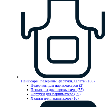
Пеньюары, пелерины, фартуки,Халаты (106)
Пелерины для парикмахеров (2)
Пеньюары для парикмахера (55)
Фартуки для парикмахера (39)
Халаты для парикмахера (10)