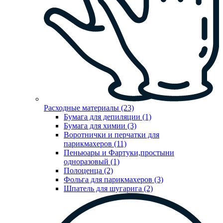
Расходные материалы (23)
Бумага для депиляции (1)
Бумага для химии (3)
Воротнички и перчатки для
парикмахеров (11)
Пеньюары и Фартуки,простыни
одноразовый (1)
Полоценца (2)
Фольга для парикмахеров (3)
Шпатель для шугарига (2)