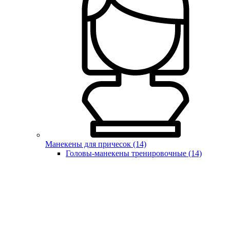
Манекены для причесок (14)
Головы-манекены тренировочные (14)