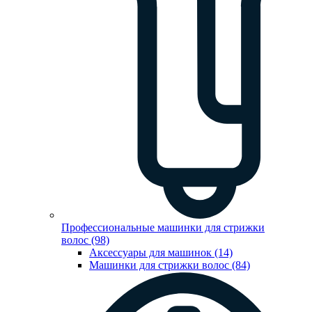
Профессиональные машинки для стрижки
волос (98)
Аксессуары для машинок (14)
Машинки для стрижки волос (84)