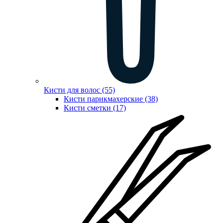
Кисти для волос (55)
Кисти парикмахерские (38)
Кисти сметки (17)