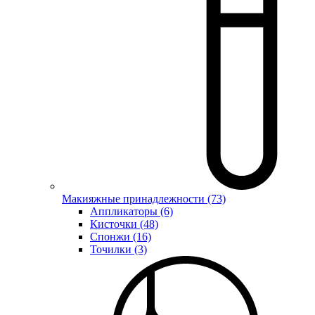
Макияжные принадлежности (73)
Аппликаторы (6)
Кисточки (48)
Спонжи (16)
Точилки (3)