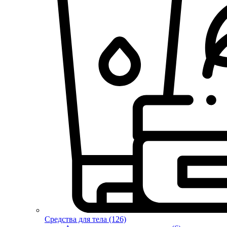
Средства для тела (126)