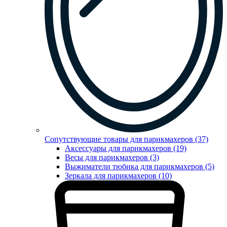
Сопутствующие товары для парикмахеров (37)
Аксессуары для парикмахеров (19)
Весы для парикмахеров (3)
Выжиматели тюбика для парикмахеров (5)
Зеркала для парикмахеров (10)