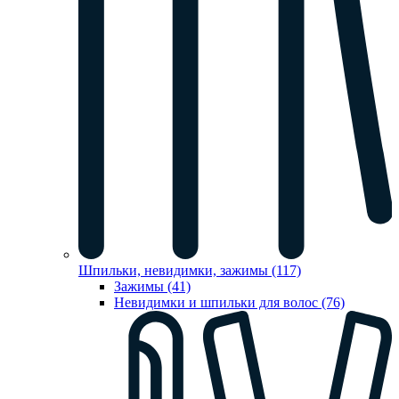
Шпильки, невидимки, зажимы (117)
Зажимы (41)
Невидимки и шпильки для волос (76)