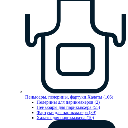
Пеньюары, пелерины, фартуки,Халаты (106)
Пелерины для парикмахеров (2)
Пеньюары для парикмахера (55)
Фартуки для парикмахера (39)
Халаты для парикмахера (10)