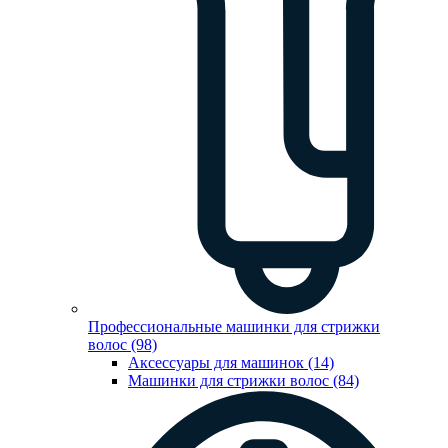
Профессиональные машинки для стрижки
волос (98)
Аксессуары для машинок (14)
Машинки для стрижки волос (84)