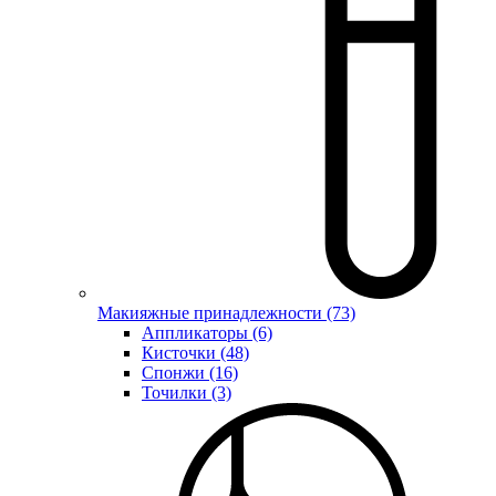
Макияжные принадлежности (73)
Аппликаторы (6)
Кисточки (48)
Спонжи (16)
Точилки (3)