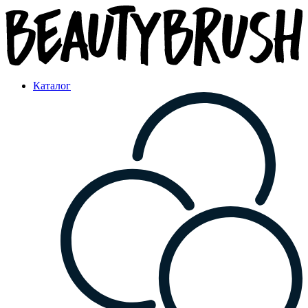
Каталог