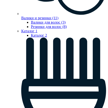
Валики и резинки (11)
Валики для волос (3)
Резинки для волос (8)
Каталог 1
Каталог 2