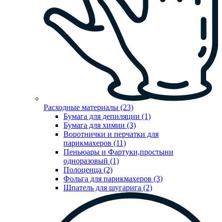
Расходные материалы (23)
Бумага для депиляции (1)
Бумага для химии (3)
Воротнички и перчатки для
парикмахеров (11)
Пеньюары и Фартуки,простыни
одноразовый (1)
Полоценца (2)
Фольга для парикмахеров (3)
Шпатель для шугарига (2)