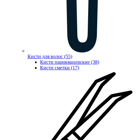
Кисти для волос (55)
Кисти парикмахерские (38)
Кисти сметки (17)