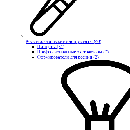
Косметологические инструменты (40)
Пинцеты (31)
Профессиональные экстракторы (7)
Формирователи для ресниц (2)