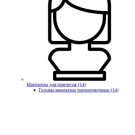
Манекены для причесок (14)
Головы-манекены тренировочные (14)