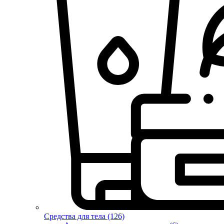
Средства для тела (126)