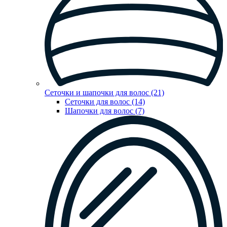
Сеточки и шапочки для волос (21)
Сеточки для волос (14)
Шапочки для волос (7)