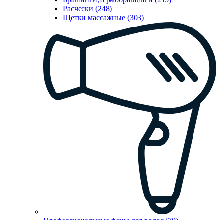
Расчески (248)
Щетки массажные (303)