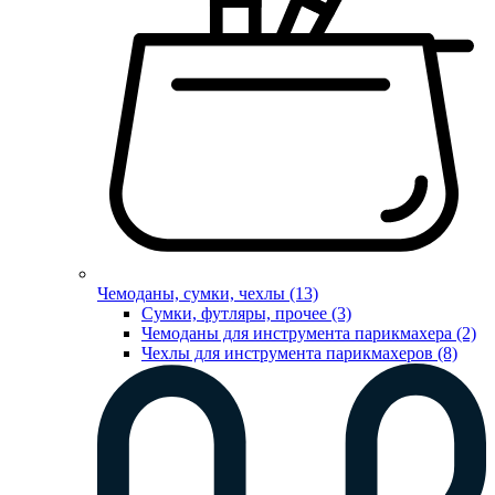
Чемоданы, сумки, чехлы (13)
Сумки, футляры, прочее (3)
Чемоданы для инструмента парикмахера (2)
Чехлы для инструмента парикмахеров (8)