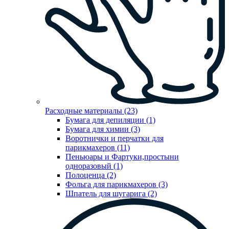
Расходные материалы (23)
Бумага для депиляции (1)
Бумага для химии (3)
Воротнички и перчатки для
парикмахеров (11)
Пеньюары и Фартуки,простыни
одноразовый (1)
Полоценца (2)
Фольга для парикмахеров (3)
Шпатель для шугарига (2)