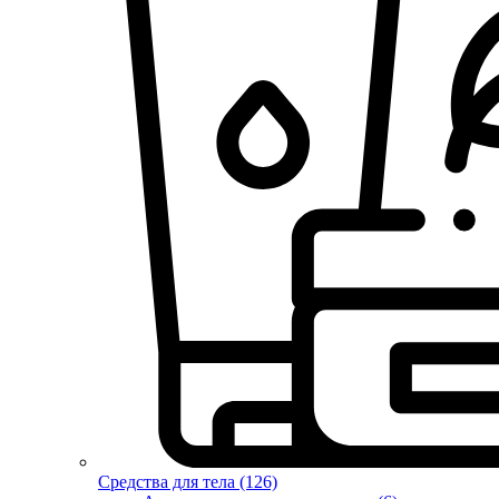
Средства для тела (126)