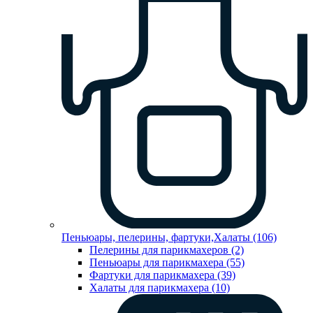
Пеньюары, пелерины, фартуки,Халаты (106)
Пелерины для парикмахеров (2)
Пеньюары для парикмахера (55)
Фартуки для парикмахера (39)
Халаты для парикмахера (10)