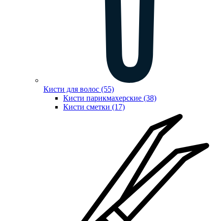
Кисти для волос (55)
Кисти парикмахерские (38)
Кисти сметки (17)