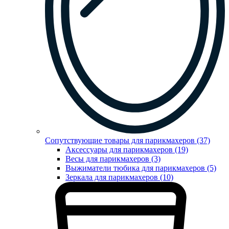
Сопутствующие товары для парикмахеров (37)
Аксессуары для парикмахеров (19)
Весы для парикмахеров (3)
Выжиматели тюбика для парикмахеров (5)
Зеркала для парикмахеров (10)