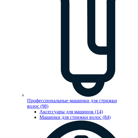
Профессиональные машинки для стрижки
волос (98)
Аксессуары для машинок (14)
Машинки для стрижки волос (84)