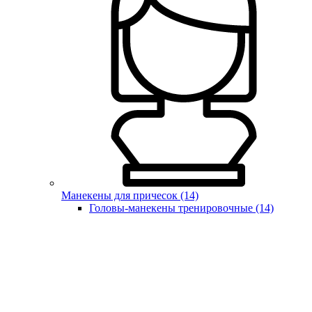
Манекены для причесок (14)
Головы-манекены тренировочные (14)