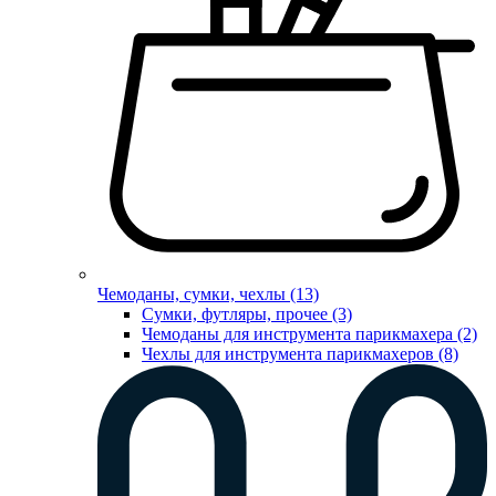
Чемоданы, сумки, чехлы (13)
Сумки, футляры, прочее (3)
Чемоданы для инструмента парикмахера (2)
Чехлы для инструмента парикмахеров (8)