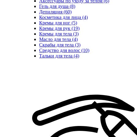
Аксессуары по уходу за телом (6)
Гель для душа (8)
Депиляция (60)
Косметика для лица (4)
Кремы для ног (5)
Кремы для рук (19)
Кремы для тела (3)
Масло для тела (4)
Скрабы для тела (3)
Средство для волос (10)
Тальки для тела (4)