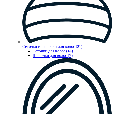
Сеточки и шапочки для волос (21)
Сеточки для волос (14)
Шапочки для волос (7)