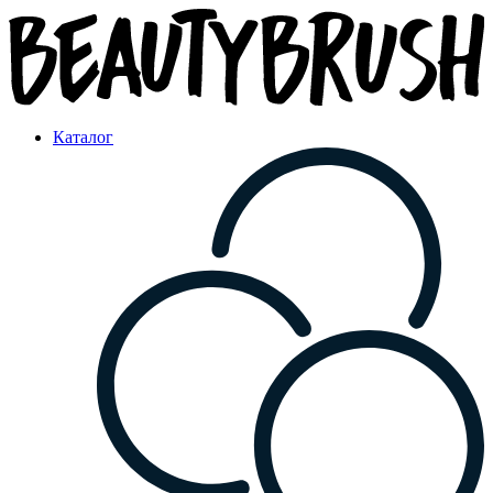
Каталог