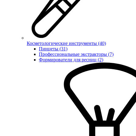
Косметологические инструменты (40)
Пинцеты (31)
Профессиональные экстракторы (7)
Формирователи для ресниц (2)