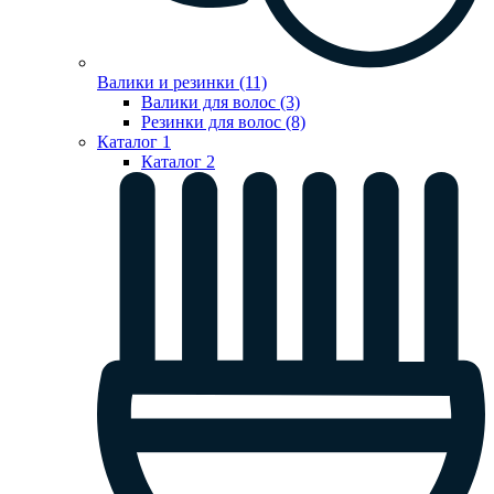
Валики и резинки (11)
Валики для волос (3)
Резинки для волос (8)
Каталог 1
Каталог 2