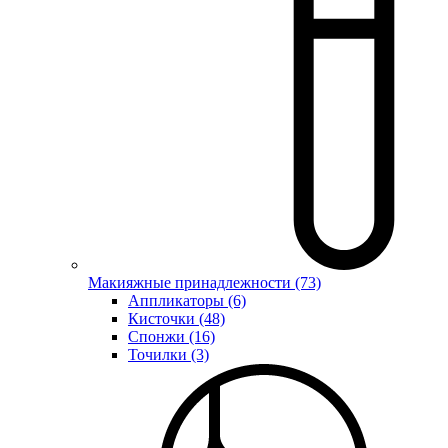
Макияжные принадлежности (73)
Аппликаторы (6)
Кисточки (48)
Спонжи (16)
Точилки (3)