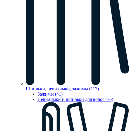
Шпильки, невидимки, зажимы (117)
Зажимы (41)
Невидимки и шпильки для волос (76)