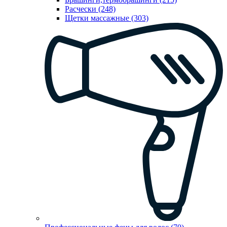
Расчески (248)
Щетки массажные (303)