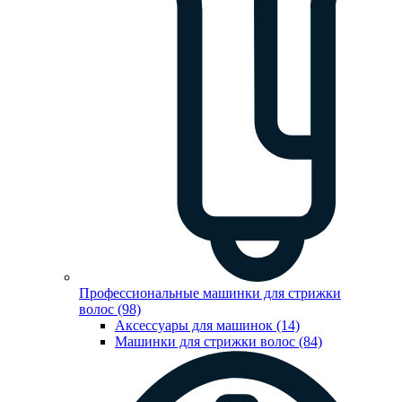
Профессиональные машинки для стрижки
волос (98)
Аксессуары для машинок (14)
Машинки для стрижки волос (84)