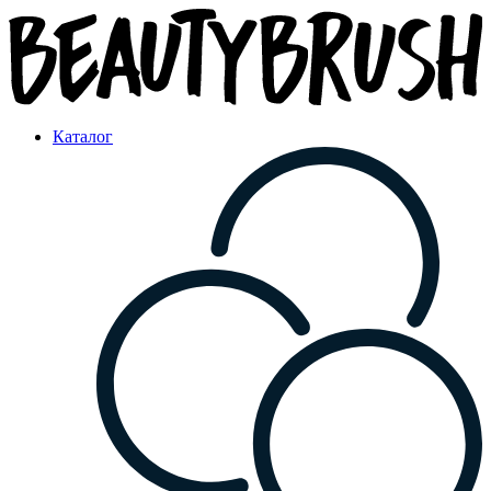
Каталог