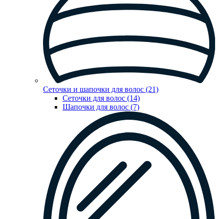
Сеточки и шапочки для волос (21)
Сеточки для волос (14)
Шапочки для волос (7)