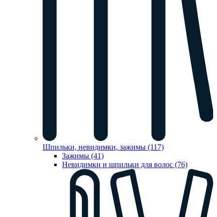
Шпильки, невидимки, зажимы (117)
Зажимы (41)
Невидимки и шпильки для волос (76)