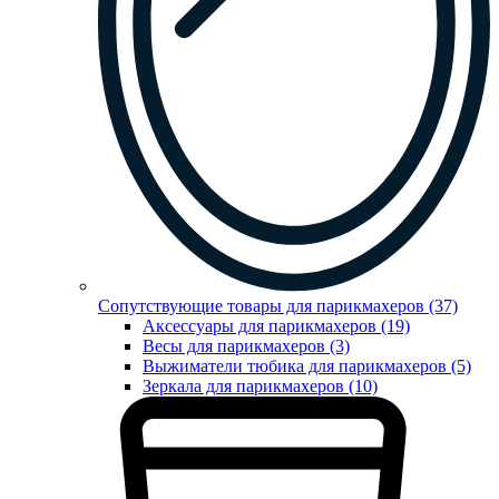
Сопутствующие товары для парикмахеров (37)
Аксессуары для парикмахеров (19)
Весы для парикмахеров (3)
Выжиматели тюбика для парикмахеров (5)
Зеркала для парикмахеров (10)