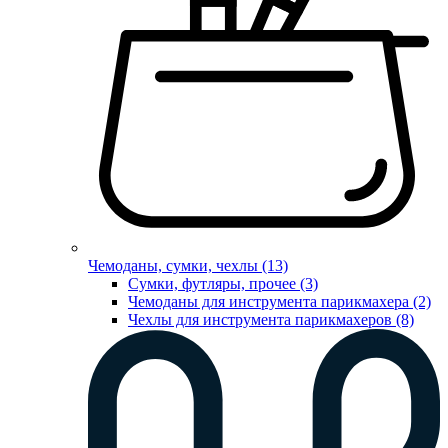
Чемоданы, сумки, чехлы (13)
Сумки, футляры, прочее (3)
Чемоданы для инструмента парикмахера (2)
Чехлы для инструмента парикмахеров (8)