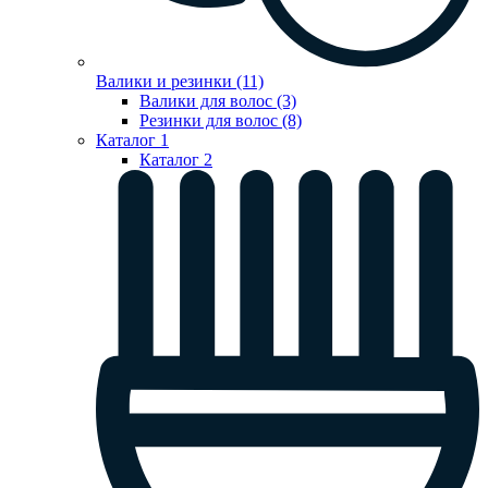
Валики и резинки (11)
Валики для волос (3)
Резинки для волос (8)
Каталог 1
Каталог 2