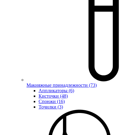
Макияжные принадлежности (73)
Аппликаторы (6)
Кисточки (48)
Спонжи (16)
Точилки (3)