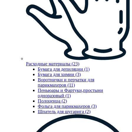
Расходные материалы (23)
Бумага для депиляции (1)
Бумага для химии (3)
Воротнички и перчатки для
парикмахеров (11)
Пеньюары и Фартуки,простыни
одноразовый (1)
Полоценца (2)
Фольга для парикмахеров (3)
Шпатель для шугарига (2)