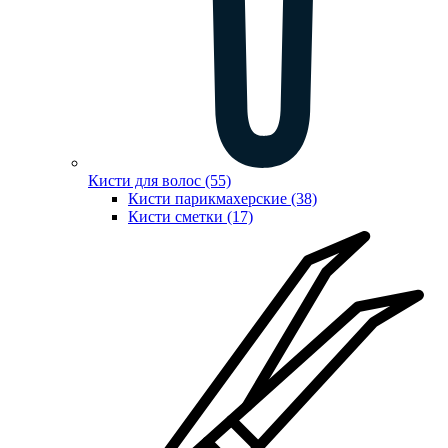
Кисти для волос (55)
Кисти парикмахерские (38)
Кисти сметки (17)