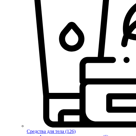
Средства для тела (126)