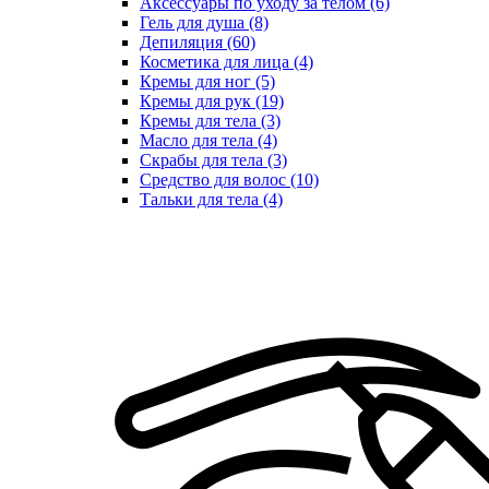
Аксессуары по уходу за телом (6)
Гель для душа (8)
Депиляция (60)
Косметика для лица (4)
Кремы для ног (5)
Кремы для рук (19)
Кремы для тела (3)
Масло для тела (4)
Скрабы для тела (3)
Средство для волос (10)
Тальки для тела (4)