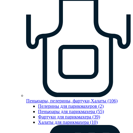
Пеньюары, пелерины, фартуки,Халаты (106)
Пелерины для парикмахеров (2)
Пеньюары для парикмахера (55)
Фартуки для парикмахера (39)
Халаты для парикмахера (10)