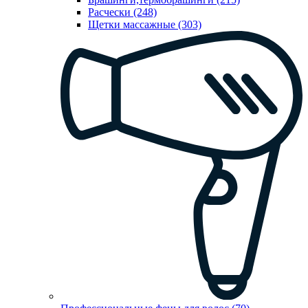
Расчески (248)
Щетки массажные (303)