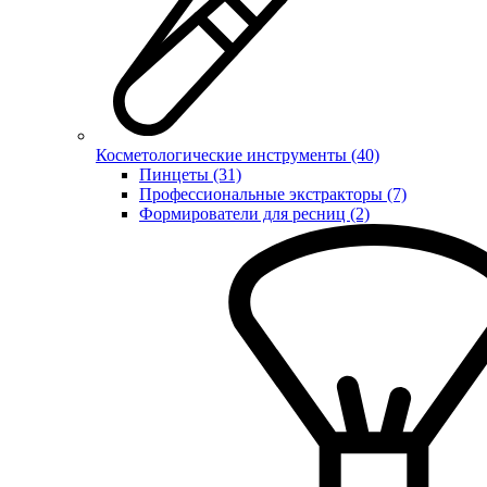
Косметологические инструменты (40)
Пинцеты (31)
Профессиональные экстракторы (7)
Формирователи для ресниц (2)