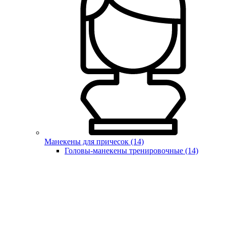
Манекены для причесок (14)
Головы-манекены тренировочные (14)