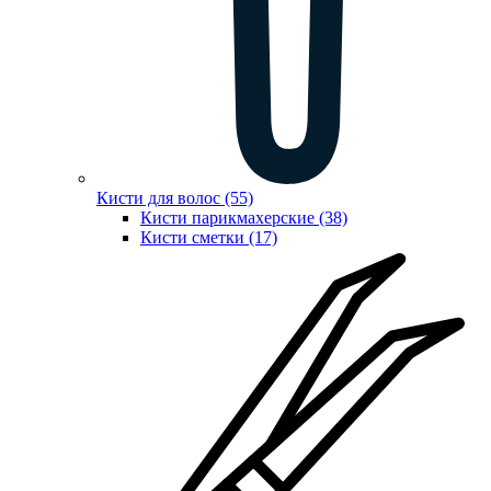
Кисти для волос (55)
Кисти парикмахерские (38)
Кисти сметки (17)