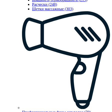
Расчески (248)
Щетки массажные (303)