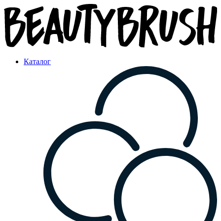
Каталог