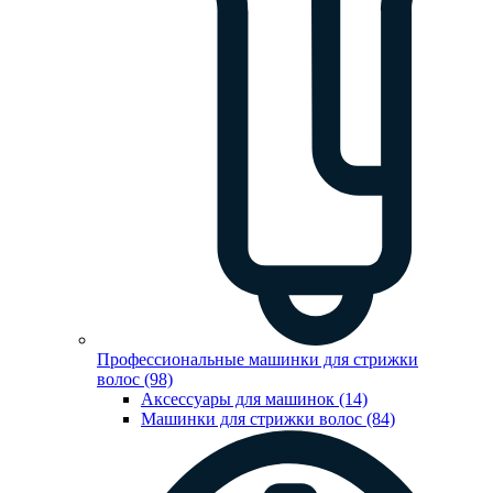
Профессиональные машинки для стрижки
волос (98)
Аксессуары для машинок (14)
Машинки для стрижки волос (84)