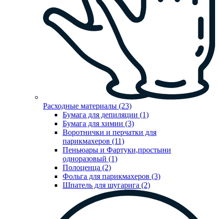
Расходные материалы (23)
Бумага для депиляции (1)
Бумага для химии (3)
Воротнички и перчатки для
парикмахеров (11)
Пеньюары и Фартуки,простыни
одноразовый (1)
Полоценца (2)
Фольга для парикмахеров (3)
Шпатель для шугарига (2)