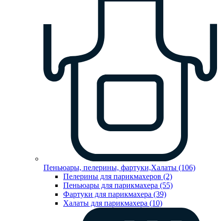
Пеньюары, пелерины, фартуки,Халаты (106)
Пелерины для парикмахеров (2)
Пеньюары для парикмахера (55)
Фартуки для парикмахера (39)
Халаты для парикмахера (10)