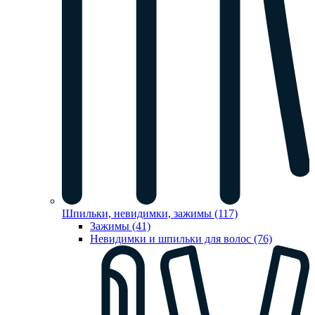
Шпильки, невидимки, зажимы (117)
Зажимы (41)
Невидимки и шпильки для волос (76)