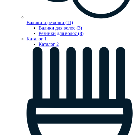
Валики и резинки (11)
Валики для волос (3)
Резинки для волос (8)
Каталог 1
Каталог 2