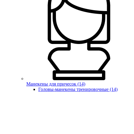
Манекены для причесок (14)
Головы-манекены тренировочные (14)