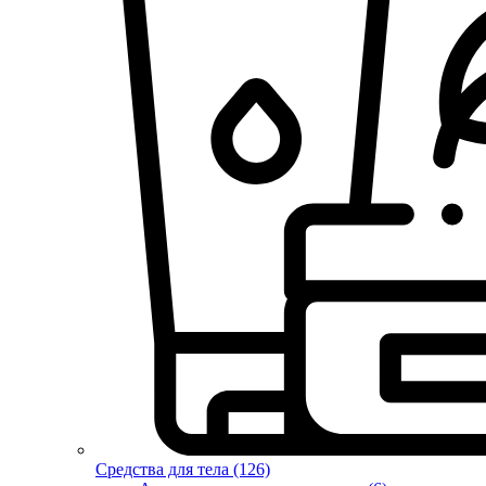
Средства для тела (126)