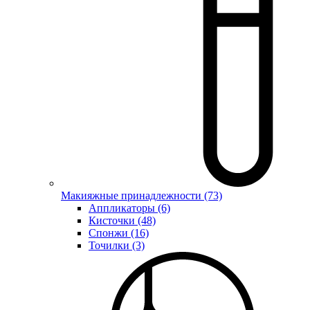
Макияжные принадлежности (73)
Аппликаторы (6)
Кисточки (48)
Спонжи (16)
Точилки (3)