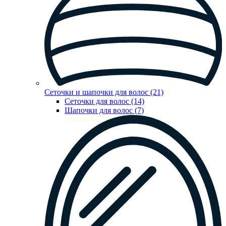
Сеточки и шапочки для волос (21)
Сеточки для волос (14)
Шапочки для волос (7)