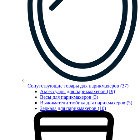
Сопутствующие товары для парикмахеров (37)
Аксессуары для парикмахеров (19)
Весы для парикмахеров (3)
Выжиматели тюбика для парикмахеров (5)
Зеркала для парикмахеров (10)