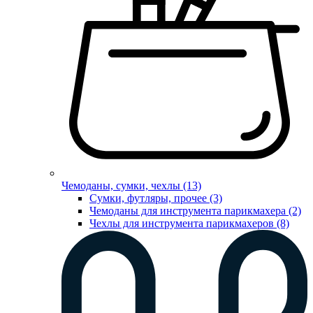
Чемоданы, сумки, чехлы (13)
Сумки, футляры, прочее (3)
Чемоданы для инструмента парикмахера (2)
Чехлы для инструмента парикмахеров (8)