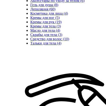
Аксессуары по уходу за телом (6)
Гель для душа (8)
Депиляция (60)
Косметика для лица (4)
Кремы для ног (5)
Кремы для рук (19)
Кремы для тела (3)
Масло для тела (4)
Скрабы для тела (3)
Средство для волос (10)
Тальки для тела (4)