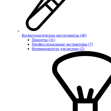
Косметологические инструменты (40)
Пинцеты (31)
Профессиональные экстракторы (7)
Формирователи для ресниц (2)