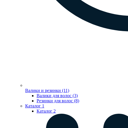
Валики и резинки (11)
Валики для волос (3)
Резинки для волос (8)
Каталог 1
Каталог 2