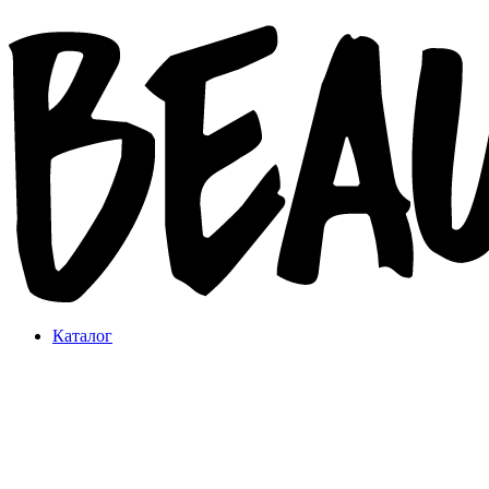
Каталог